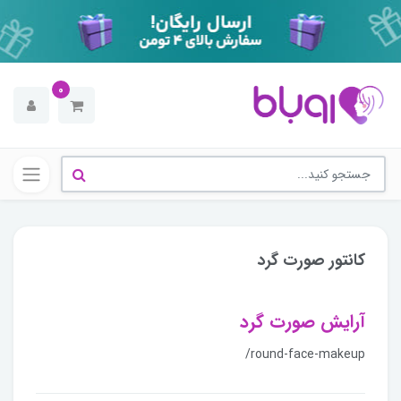
0
کانتور صورت گرد
آرایش صورت گرد
/round-face-makeup