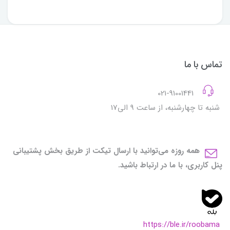
تماس با ما
021-91001441
شنبه تا چهارشنبه، از ساعت 9 الی17
همه روزه می‌توانید با ارسال تیکت از طریق بخش پشتیبانی
پنل کاربری، با ما در ارتباط باشید.
https://ble.ir/roobama