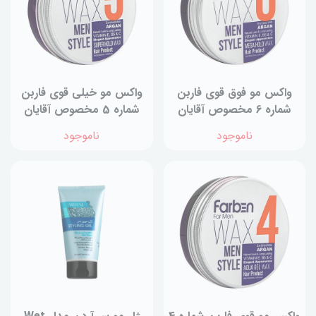
واکس مو فوق قوی فاربن
واکس مو خیلی قوی فاربن
شماره 6 مخصوص آقایان
شماره 5 مخصوص آقایان
حجم 150 میلی لیتر
حجم 150 میلی لیتر
ناموجود
ناموجود