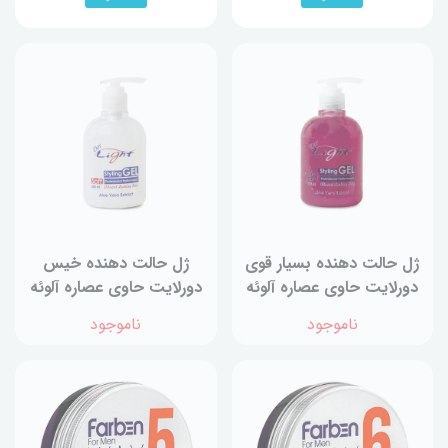
ژل حالت دهنده بسیار قوی
ژل حالت دهنده خیس
دورلایت حاوی عصاره آلوئه
دورلایت حاوی عصاره آلوئه
ورا حجم 300 میلی لیتر
ورا حجم 300 میلی لیتر
ناموجود
ناموجود