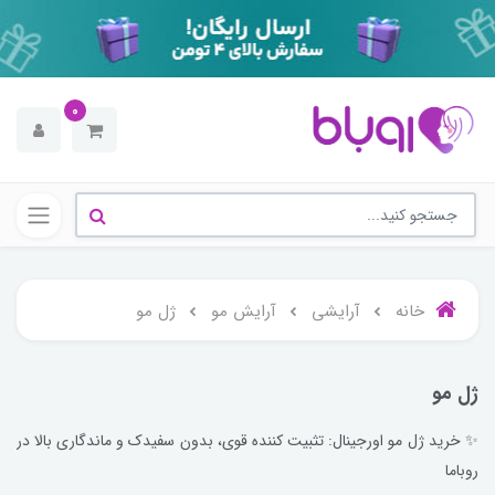
0
خانه
آرایشی
آرایش مو
ژل مو
ژل مو
✨ خرید ژل مو اورجینال: تثبیت کننده قوی، بدون سفیدک و ماندگاری بالا در
روباما