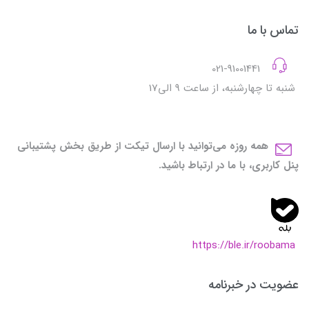
تماس با ما
021-91001441
شنبه تا چهارشنبه، از ساعت 9 الی17
همه روزه می‌توانید با ارسال تیکت از طریق بخش پشتیبانی
پنل کاربری، با ما در ارتباط باشید.
https://ble.ir/roobama
عضویت در خبرنامه