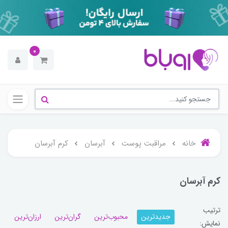
0
خانه
مراقبت پوست
آبرسان
کرم آبرسان
کرم آبرسان
ترتیب
جدیدترین
محبوب‌ترین
گران‌ترین
ارزان‌ترین
نمایش: