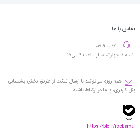
تماس با ما
021-91001441
شنبه تا چهارشنبه، از ساعت 9 الی17
همه روزه می‌توانید با ارسال تیکت از طریق بخش پشتیبانی
پنل کاربری، با ما در ارتباط باشید.
https://ble.ir/roobama