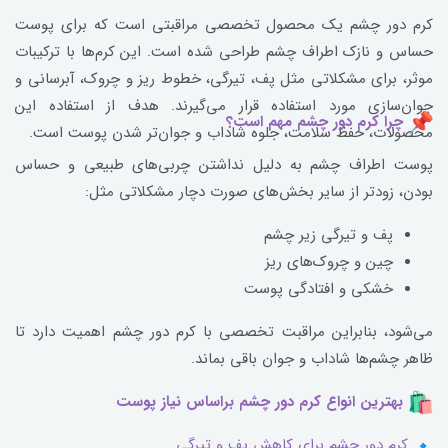
کرم دور چشم یک محصول تخصصی مراقبتی است که برای پوست
حساس و نازک اطراف چشم طراحی شده است. این کرم‌ها با ترکیبات
موثر، برای مشکلاتی مثل پف، تیرگی، خطوط ریز و چروک، آبرسانی و
جوان‌سازی مورد استفاده قرار می‌گیرند. هدف از استفاده این
چرا کرم دور چشم مهم است؟
محصولات، حفظ سلامت، جلوه شاداب و جوان‌تر شدن پوست است.
پوست اطراف چشم به دلیل نداشتن چربی‌های طبیعی و حساس
بودن، زودتر از سایر بخش‌های صورت دچار مشکلاتی مثل:
پف و تیرگی زیر چشم
چین و چروک‌های ریز
خشکی و افتادگی پوست
می‌شود، بنابراین مراقبت تخصصی با کرم دور چشم اهمیت دارد تا
ظاهر چشم‌ها شاداب و جوان باقی بماند.
بهترین انواع کرم دور چشم براساس نیاز پوست
کرم دور چشم برای کاهش پف و تیرگی