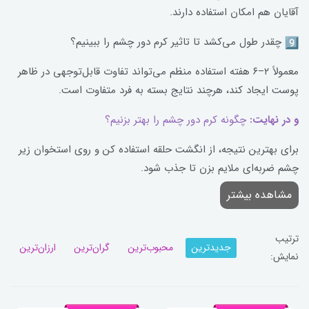
آقایان هم امکان استفاده دارند.
چقدر طول می‌کشد تا تاثیر کرم دور چشم را ببینیم؟
معمولاً ۲–۶ هفته استفاده منظم می‌تواند تفاوت قابل‌توجهی در ظاهر
پوست ایجاد کند، هرچند نتایج بسته به فرد متفاوت است.
و در نهایت:
چگونه کرم دور چشم را بهتر بزنیم؟
برای بهترین نتیجه، از انگشت حلقه استفاده کن و روی استخوان زیر
چشم ضربه‌ای ملایم بزن تا جذب شود.
مشاهده بیشتر
ترتیب
جدیدترین
محبوب‌ترین
گران‌ترین
ارزان‌ترین
نمایش: