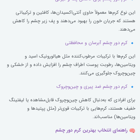
این نوع کرم‌ها معمولاً حاوی آنتی‌اکسیدان‌ها، کافئین و ترکیباتی
هستند که جریان خون را بهبود می‌دهند و پف زیر چشم را کاهش
می‌دهند.
کرم دور چشم آبرسان و محافظتی
این کرم‌ها با ترکیبات مرطوب‌کننده مثل هیالورونیک اسید و
ویتامین‌ها، رطوبت پوست اطراف چشم را افزایش داده و از خشکی و
چین‌وچروک جلوگیری می‌کنند.
کرم دور چشم ضد پیری و چین‌وچروک
برای افرادی که به‌دنبال کاهش چین‌وچروک قابل‌مشاهده یا لیفتینگ
خفیف هستند، کرم‌هایی با ترکیبات قوی‌تر (مثل پپتیدها و
ویتامین‌ها) مناسب‌اند.
راهنمای انتخاب بهترین کرم دور چشم