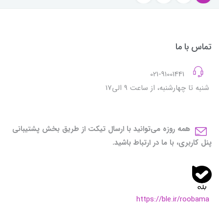
تماس با ما
021-91001441
شنبه تا چهارشنبه، از ساعت 9 الی17
همه روزه می‌توانید با ارسال تیکت از طریق بخش پشتیبانی
پنل کاربری، با ما در ارتباط باشید.
https://ble.ir/roobama