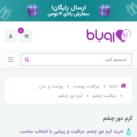
0
خانه
مراقبت پوست
پوست و بدن
مراقبت چشم
کرم دور چشم
کرم دور چشم
خرید کرم دور چشم: مراقبت و زیبایی با انتخاب مناسب