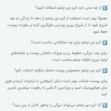
از چه سنی باید کرم دور چشم استفاده کنیم؟
معمولاً بهتر است استفاده از کرم دور چشم از دهه ۲۰ زندگی به بعد
شروع شود تا از شروع پیری زودرس جلوگیری کرده و رطوبت پوست
حفظ شود.
کرم دور چشم برای چه مشکلاتی مناسب است؟
برای پف، تیرگی، خطوط ریز و چروک، خشکی پوست و نشانه‌های
اولیه پیری اطراف چشم مناسب است.
کرم دور چشم مخصوص پوست خشک چگونه انتخاب کنم؟
برای پوست خشک، بهتر است دنبال کرم‌هایی با ترکیبات آبرسان قوی
مثل هیالورونیک اسید و ویتامین E باشی تا رطوبت بیشتری تامین
کنند.
آیا کرم دور چشم می‌تواند تیرگی را به‌طور کامل از بین ببرد؟