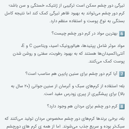
تیرگی دور چشم ممکن است ترکیبی از ژنتیک، خستگی و سن باشد؛
کرم دور چشم می‌تواند به بهبود ظاهر تیرگی کمک کند اما نتیجه کامل
بستگی به نوع پوست و استفاده منظم دارد.
بهترین مواد در کرم دور چشم چیست؟
مواد موثر شامل پپتیدها، هیالورونیک اسید، ویتامین C و E،
آنتی‌اکسیدان‌ها هستند که به بهبود رطوبت، سفتی و روشن شدن
پوست کمک می‌کنند.
آیا کرم دور چشم برای سنین پایین هم مناسب است؟
بله؛ استفاده از کرم‌های سبک و آبرسان از سنین جوانی (۲۰ سال به
بالا) برای پیشگیری از پیری زودرس مفید است.
کرم دور چشم برای مردان هم وجود دارد؟
بله، برخی برندها کرم‌های دور چشم مخصوص مردان تولید می‌کنند که
سبک‌تر بوده و سریع جذب می‌شوند. اما از همه ی کرم های دورچشم