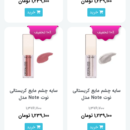
1,239,100 تومان
1,239,100 تومان
خرید
خرید
10٪ تخفیف
10٪ تخفیف
سایه چشم مایع کریستالی
سایه چشم مایع کریستالی
نوت Note مدل
نوت Note مدل
Crystalized 04
Crystalized 06
1,376,700
1,376,700
1,239,100 تومان
1,239,100 تومان
خرید
خرید