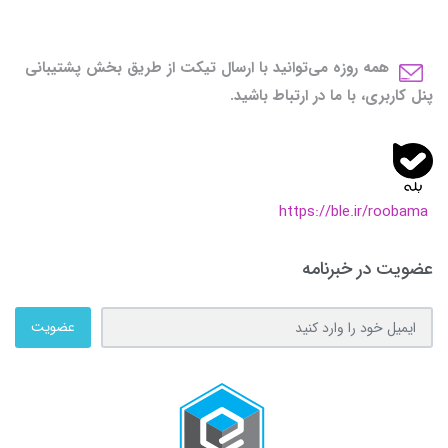
همه روزه می‌توانید با ارسال تیکت از طریق بخش پشتیبانی
پنل کاربری، با ما در ارتباط باشید.
https://ble.ir/roobama
عضویت در خبرنامه
عضویت