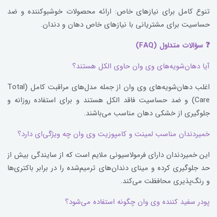
تنوع کامل برای نیازهای خاص: ارائه محصولات خوشبوکننده و ضد
حساسیت برای مشتریانی با نیازهای خاص دهان و دندان.
❓ سؤالات متداول (FAQ)
آیا دهان‌شویه‌های وی وان حاوی الکل هستند؟
اغلب دهان‌شویه‌های وی وان از جمله مدل‌های مراقبت کامل (Total
Care) و ضد حساسیت فاقد الکل هستند و برای استفاده روزانه و
جلوگیری از خشکی دهان مناسب می‌باشند.
خمیردندان مناسب لمینت و کامپوزیت وی وان چه ویژگی‌ای دارد؟
این خمیردندان دارای فرمولاسیونی ملایم است که از سایندگی بیش از
حد جلوگیری کرده و مینای دندان‌های ترمیم‌شده را در برابر باکتری‌ها
و رنگ‌پذیری محافظت می‌کند.
پودر سفید کننده وی وان چگونه استفاده می‌شود؟