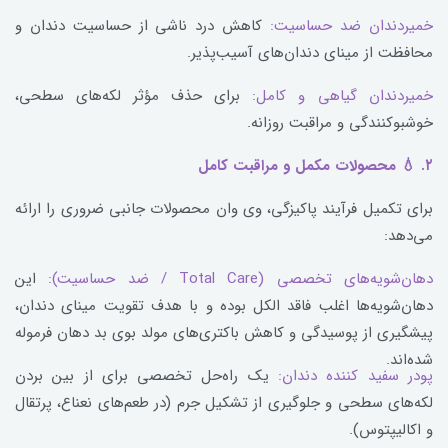
خمیردندان ضد حساسیت:
کاهش درد ناشی از حساسیت دندان و
محافظت از مینای دندان‌های آسیب‌پذیر.
خمیردندان گیاهی و کامل:
برای حذف مؤثر لکه‌های سطحی،
خوشبوکنندگی و مراقبت روزانه.
۲. 💧 محصولات مکمل و مراقبت کامل
برای تکمیل فرآیند پاکیزگی، وی وان محصولات جانبی ضروری را ارائه
می‌دهد:
دهان‌شویه‌های تخصصی (Total Care / ضد حساسیت):
این
دهان‌شویه‌ها اغلب فاقد الکل بوده و با هدف تقویت مینای دندان،
پیشگیری از پوسیدگی و کاهش باکتری‌های مولد بوی بد دهان فرموله
شده‌اند.
پودر سفید کننده دندان:
یک راه‌حل تخصصی برای از بین بردن
لکه‌های سطحی و جلوگیری از تشکیل جرم (در طعم‌های نعناع، پرتقال
و اکالیپتوس).