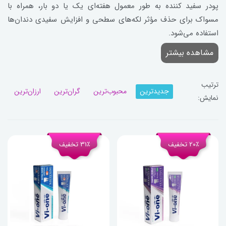
پودر سفید کننده به طور معمول هفته‌ای یک یا دو بار، همراه با
مسواک برای حذف مؤثر لکه‌های سطحی و افزایش سفیدی دندان‌ها
استفاده می‌شود.
مشاهده بیشتر
ترتیب
جدیدترین
محبوب‌ترین
گران‌ترین
ارزان‌ترین
نمایش:
20٪ تخفیف
31٪ تخفیف