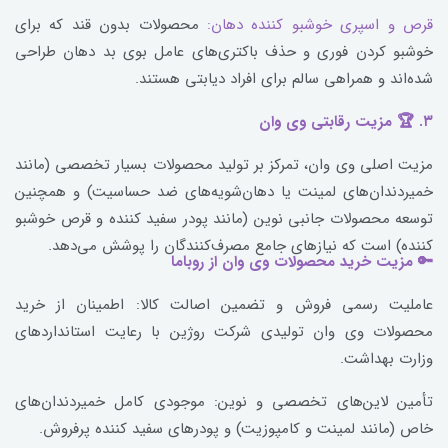
قرص و اسپری خوشبو کننده دهان:
محصولات بدون قند که برای
خوشبو کردن فوری و حذف باکتری‌های عامل بوی بد دهان طراحی
شده‌اند و همراهی سالم برای افراد دیابتی هستند.
۳. 🏆 مزیت رقابتی وی وان
مزیت اصلی وی وان، تمرکز بر تولید محصولات بسیار تخصصی (مانند
خمیردندان‌های لمینت یا دهان‌شویه‌های ضد حساسیت) و همچنین
توسعه محصولات جانبی نوین (مانند پودر سفید کننده و قرص خوشبو
کننده) است که نیازهای جامع مصرف‌کنندگان را پوشش می‌دهد.
🔑 مزیت خرید محصولات وی وان از روباما
عاملیت رسمی فروش و تضمین اصالت کالا: اطمینان از خرید
محصولات وی وان تولیدی شرکت روژین با رعایت استانداردهای
وزارت بهداشت.
تأمین لاین‌های تخصصی و نوین: موجودی کامل خمیردندان‌های
خاص (مانند لمینت و کامپوزیت) و پودرهای سفید کننده پرفروش.