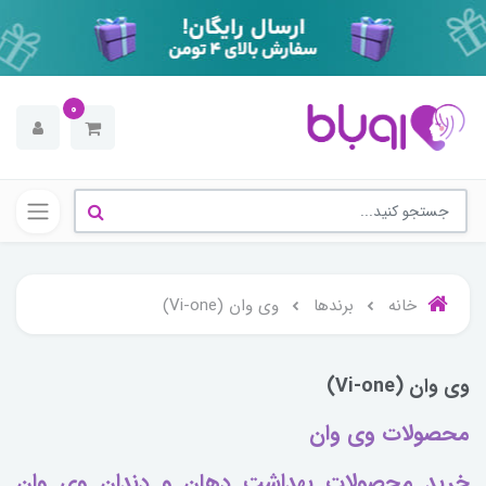
0
خانه
برندها
وی وان (Vi-one)
وی وان (Vi-one)
محصولات وی وان
خرید محصولات بهداشت دهان و دندان وی وان