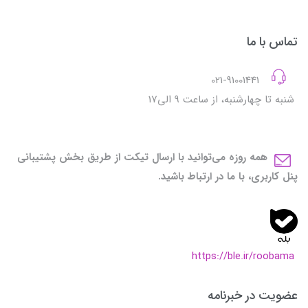
تماس با ما
021-91001441
شنبه تا چهارشنبه، از ساعت 9 الی17
همه روزه می‌توانید با ارسال تیکت از طریق بخش پشتیبانی
پنل کاربری، با ما در ارتباط باشید.
https://ble.ir/roobama
عضویت در خبرنامه