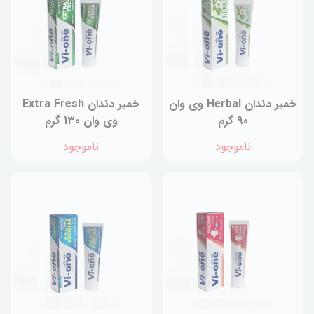
خمیر دندان Herbal وی وان
خمیر دندان Extra Fresh
90 گرم
وی وان 130 گرم
ناموجود
ناموجود