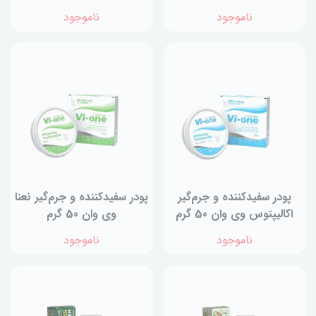
لیتر
ناموجود
ناموجود
پودر سفیدکننده و جرم‌گیر
پودر سفیدکننده و جرم‌گیر نعنا
اکالیپتوس وی وان 50 گرم
وی وان 50 گرم
ناموجود
ناموجود