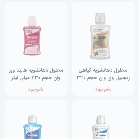
محلول دهانشویه گیاهی
محلول دهانشویه هالیتا وی
زنجبیل وی وان حجم 330
وان حجم 330 میلی لیتر
میلی لیتر
ناموجود
ناموجود