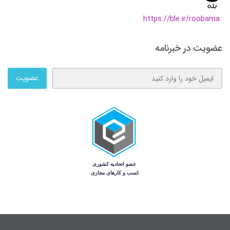
https://ble.ir/roobama
عضویت در خبرنامه
عضویت