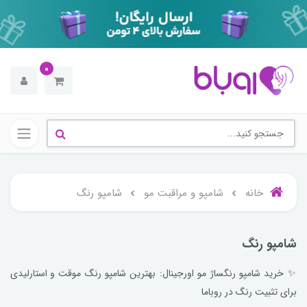
0
خانه
شامپو و مراقبت مو
شامپو رنگ
شامپو رنگ
✨ خرید شامپو رنگساژ مو اورجینال: بهترین شامپو رنگ موقت و استارلیدی
برای تثبیت رنگ در روباما