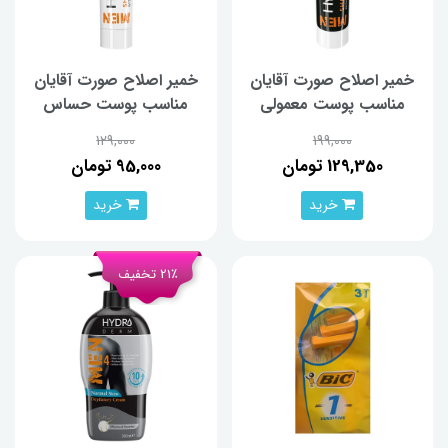
خمیر اصلاح صورت آقایان
خمیر اصلاح صورت آقایان
مناسب پوست معمولی
مناسب پوست حساس
هیدرودرم 100 گرم
هیدرودرم 100 گرم
129,000
199,000
129,350 تومان
95,000 تومان
خرید
خرید
21٪ تخفیف