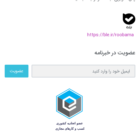
https://ble.ir/roobama
عضویت در خبرنامه
عضویت