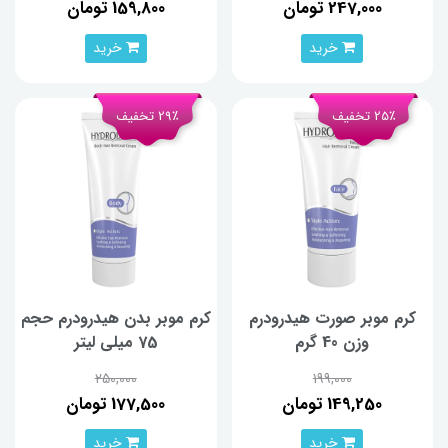
247,000 تومان
159,800 تومان
خرید
خرید
25٪ تخفیف
29٪ تخفیف
کرم موبر صورت هیدرودرم
کرم موبر بدن هیدرودرم حجم
وزن 40 گرم
75 میلی لیتر
250,000
199,000
149,250 تومان
177,500 تومان
خرید
خرید