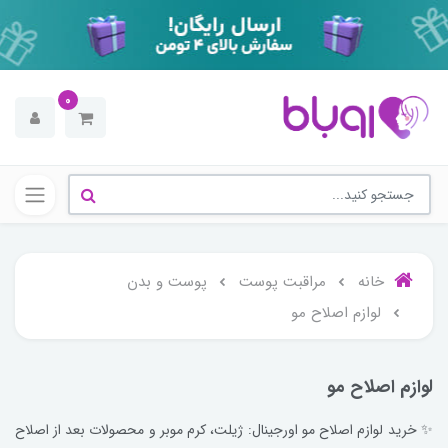
0
خانه
مراقبت پوست
پوست و بدن
لوازم اصلاح مو
لوازم اصلاح مو
✨ خرید لوازم اصلاح مو اورجینال: ژیلت، کرم موبر و محصولات بعد از اصلاح