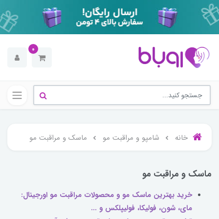
0
خانه
شامپو و مراقبت مو
ماسک و مراقبت مو
ماسک و مراقبت مو
خرید بهترین ماسک مو و محصولات مراقبت مو اورجینال:
مای، شون، فولیکا، فولیپلکس و ...