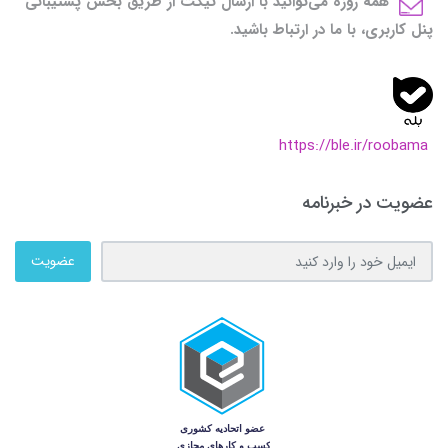
همه روزه می‌توانید با ارسال تیکت از طریق بخش پشتیبانی
پنل کاربری، با ما در ارتباط باشید.
https://ble.ir/roobama
عضویت در خبرنامه
عضویت