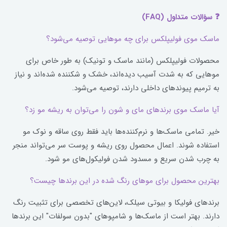
❓ سؤالات متداول (FAQ)
ماسک موی فولیپلکس برای چه موهایی توصیه می‌شود؟
محصولات فولیپلکس (مانند ماسک و تونیک) به طور خاص برای
موهایی که به شدت آسیب دیده‌اند، خشک و شکننده شده‌اند و نیاز
به ترمیم پیوندهای داخلی دارند، توصیه می‌شود.
آیا ماسک موی برندهای مای و شون را می‌توان به ریشه مو زد؟
خیر. تمامی ماسک‌ها و نرم‌کننده‌ها باید فقط روی ساقه و نوک مو
استفاده شوند. اعمال محصول روی ریشه و پوست سر می‌تواند منجر
به چرب شدن سریع و مسدود شدن فولیکول‌های مو شود.
بهترین محصول برای موهای رنگ شده در این برندها چیست؟
برندهای فولیکا و بیوتی سیلک، لاین‌های تخصصی برای تثبیت رنگ
دارند. بهتر است از ماسک‌ها و شامپوهای "بدون سولفات" این برندها