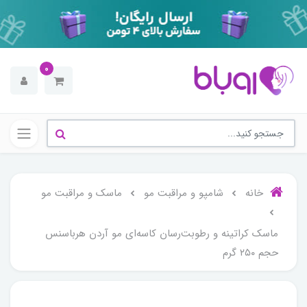
0
خانه
شامپو و مراقبت مو
ماسک و مراقبت مو
ماسک کراتینه و رطوبت‌رسان کاسه‌ای مو آردن هرباسنس
حجم ۲۵۰ گرم