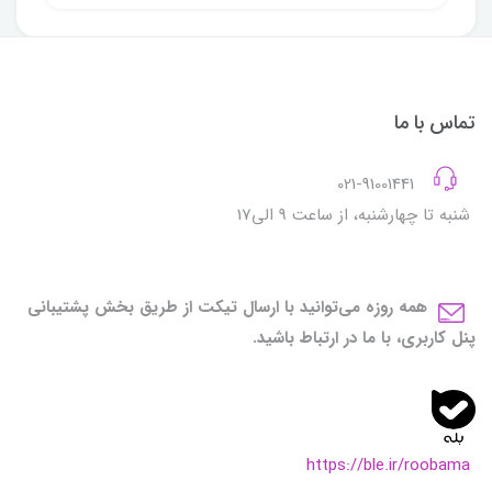
تماس با ما
021-91001441
شنبه تا چهارشنبه، از ساعت 9 الی17
همه روزه می‌توانید با ارسال تیکت از طریق بخش پشتیبانی
پنل کاربری، با ما در ارتباط باشید.
https://ble.ir/roobama