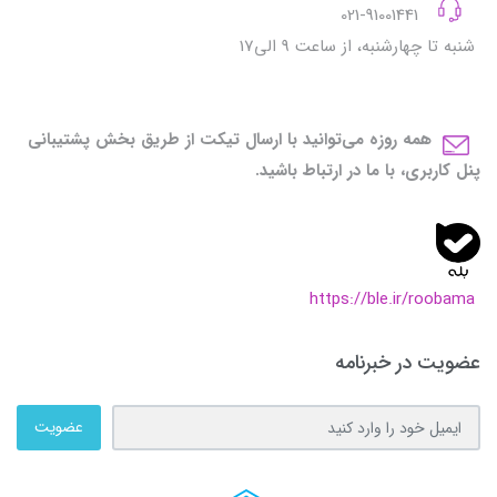
021-91001441
شنبه تا چهارشنبه، از ساعت 9 الی17
همه روزه می‌توانید با ارسال تیکت از طریق بخش پشتیبانی
پنل کاربری، با ما در ارتباط باشید.
https://ble.ir/roobama
عضویت در خبرنامه
عضویت