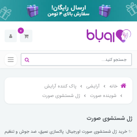
0
خانه
آرایشی
پاک کننده آرایش
شوینده صورت
ژل شستشوی صورت
ژل شستشوی صورت
✨ خرید ژل شستشوی صورت اورجینال: پاکسازی عمیق، ضد جوش و تنظیم