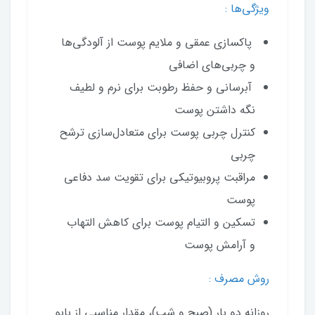
ویژگی‌ها :
پاکسازی عمقی و ملایم پوست از آلودگی‌ها
و چربی‌های اضافی
آبرسانی و حفظ رطوبت برای نرم و لطیف
نگه‌ داشتن پوست
کنترل چربی پوست برای متعادل‌سازی ترشح
چربی
مراقبت پروبیوتیکی برای تقویت سد دفاعی
پوست
تسکین و التیام پوست برای کاهش التهاب
و آرامش پوست
روش مصرف :
روزانه دو بار (صبح و شب)، مقدار مناسبی از بایو