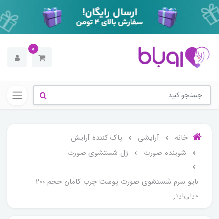
0
خانه
آرایشی
پاک کننده آرایش
شوینده صورت
ژل شستشوی صورت
بایو سرم شستشوی صورت پوست چرب کامان حجم 200
میلی‌لیتر