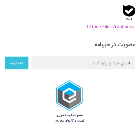
https://ble.ir/roobama
عضویت در خبرنامه
عضویت