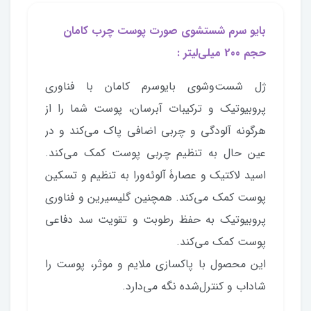
بایو سرم شستشوی صورت پوست چرب کامان
حجم 200 میلی‌لیتر :
ژل شست‌وشوی بایوسرم کامان با فناوری
پروبیوتیک و ترکیبات آبرسان، پوست شما را از
هرگونه آلودگی و چربی اضافی پاک می‌کند و در
عین حال به تنظیم چربی پوست کمک می‌کند.
اسید لاکتیک و عصارۀ آلوئه‌ورا به تنظیم و تسکین
پوست کمک می‌کند. همچنین گلیسیرین و فناوری
پروبیوتیک به حفظ رطوبت و تقویت سد دفاعی
پوست کمک می‌کند.
این محصول با پاکسازی ملایم و موثر، پوست را
شاداب و کنترل‌شده نگه می‌دارد.