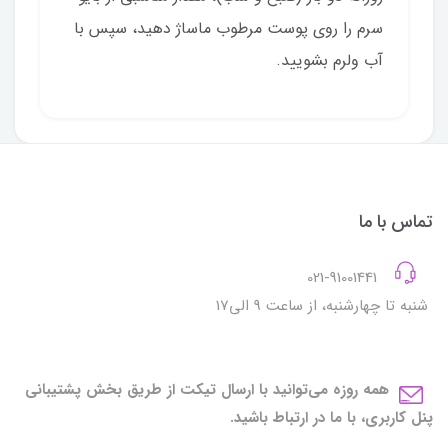
سرم را روی پوست مرطوب ماساژ دهید، سپس با
آب ولرم بشویید.
تماس با ما
021-91001441
شنبه تا چهارشنبه، از ساعت 9 الی17
همه روزه می‌توانید با ارسال تیکت از طریق بخش پشتیبانی
پنل کاربری، با ما در ارتباط باشید.