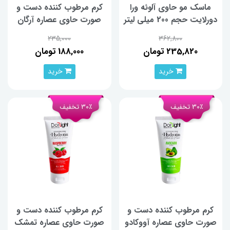
ماسک مو حاوی آلوئه ورا
کرم مرطوب کننده دست و
دورلایت حجم 200 میلی لیتر
صورت حاوی عصاره آرگان
دورلایت 60 میلی لیتر
235,000
362,800
235,820 تومان
188,000 تومان
خرید
خرید
30٪ تخفیف
30٪ تخفیف
کرم مرطوب کننده دست و
کرم مرطوب کننده دست و
صورت حاوی عصاره آووکادو
صورت حاوی عصاره تمشک