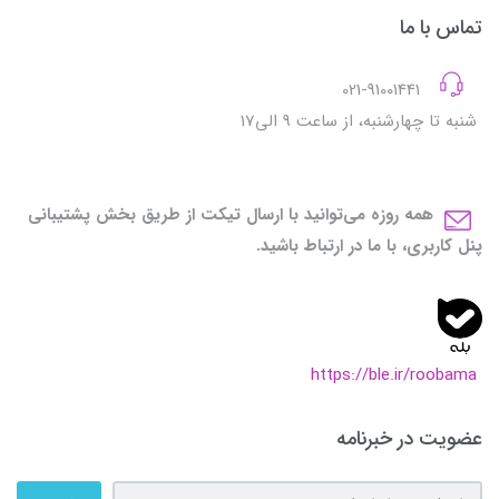
تماس با ما
021-91001441
شنبه تا چهارشنبه، از ساعت 9 الی17
همه روزه می‌توانید با ارسال تیکت از طریق بخش پشتیبانی
پنل کاربری، با ما در ارتباط باشید.
https://ble.ir/roobama
عضویت در خبرنامه