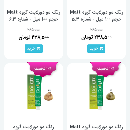
رنگ مو دورلایت گروه Matt
رنگ مو دورلایت گروه Matt
حجم 100 میل - شماره 5.3
حجم 100 میل - شماره 6.3
265,000
265,000
238,500 تومان
238,500 تومان
خرید
خرید
10٪ تخفیف
10٪ تخفیف
رنگ مو دورلایت گروه Matt
رنگ مو دورلایت گروه