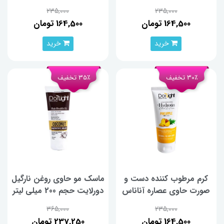
دورلایت 60 میلی لیتر
دورلایت 60 میلی لیتر
235,000
235,000
164,500 تومان
164,500 تومان
خرید
خرید
30٪ تخفیف
35٪ تخفیف
کرم مرطوب کننده دست و
ماسک مو حاوی روغن نارگیل
صورت حاوی عصاره آناناس
دورلایت حجم 200 میلی لیتر
دورلایت 60 میلی لیتر
365,000
235,000
164,500 تومان
237,250 تومان