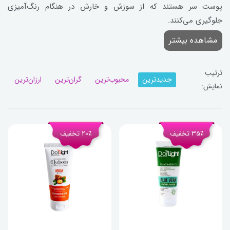
پوست سر هستند که از سوزش و خارش در هنگام رنگ‌آمیزی
جلوگیری می‌کنند.
مشاهده بیشتر
ترتیب
جدیدترین
محبوب‌ترین
گران‌ترین
ارزان‌ترین
نمایش:
35٪ تخفیف
20٪ تخفیف