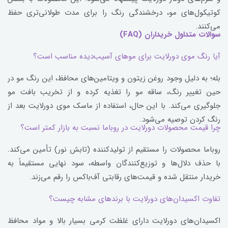
کوتیکول‌های مو، درخشندگی رنگ را برای مدت طولانی‌تری حفظ
می‌کنند.
سوالات متداول خریداران (FAQ)
آیا رنگ موی دورلایت برای موهای آسیب‌دیده مناسب است؟
بله؛ به دلیل وجود روغن زیتون و ویتامین‌های محافظ، این رنگ مو در
حین تغییر رنگ، ساقه مو را تغذیه کرده و از تخریب بافت مو
جلوگیری می‌کند. با این حال، استفاده از ماسک موی دورلایت بعد از
رنگ کردن توصیه می‌شود.
چرا قیمت محصولات دورلایت در روباما نسبت به بازار کمتر است؟
روباما محصولات را مستقیم از تولیدکننده (تابش نور) تأمین می‌کند.
با حذف دلال‌ها و توزیع‌کنندگان واسطه، سود نهایی مستقیماً به
خریدار منتقل شده و قیمت‌های رقابتی آف‌باکس را رقم می‌زند.
تفاوت اکسیدان‌های دورلایت با برندهای مشابه چیست؟
اکسیدان‌های دورلایت دارای غلظت کرمی بسیار بالا و مواد محافظ