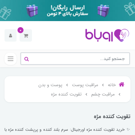
0
خانه
مراقبت پوست
پوست و بدن
مراقبت چشم
تقویت کننده مژه
تقویت کننده مژه
✨ خرید تقویت کننده مژه اورجینال: سرم بلند کننده و پرپشت کننده مژه با