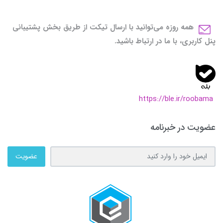
همه روزه می‌توانید با ارسال تیکت از طریق بخش پشتیبانی
پنل کاربری، با ما در ارتباط باشید.
https://ble.ir/roobama
عضویت در خبرنامه
عضویت