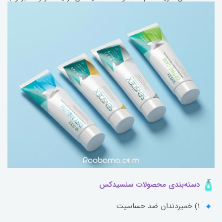
پشتیبانی حرفه‌ای
دسته‌بندی محصولات سنسیدکس
1) خمیردندان ضد حساسیت