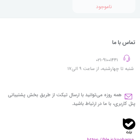
ناموجود
تماس با ما
021-91001441
شنبه تا چهارشنبه، از ساعت 9 الی17
همه روزه می‌توانید با ارسال تیکت از طریق بخش پشتیبانی
پنل کاربری، با ما در ارتباط باشید.
https://ble.ir/roobama