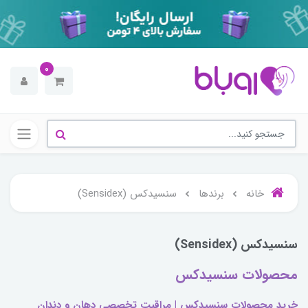
0
خانه
برندها
سنسیدکس (Sensidex)
سنسیدکس (Sensidex)
محصولات سنسیدکس
خرید محصولات سنسیدکس | مراقبت تخصصی دهان و دندان