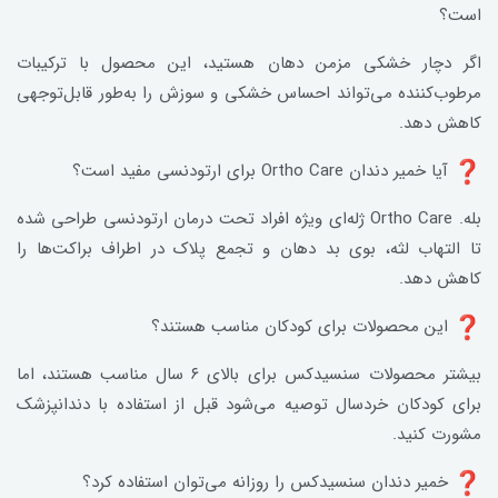
است؟
اگر دچار خشکی مزمن دهان هستید، این محصول با ترکیبات
مرطوب‌کننده می‌تواند احساس خشکی و سوزش را به‌طور قابل‌توجهی
کاهش دهد.
آیا خمیر دندان Ortho Care برای ارتودنسی مفید است؟
بله. Ortho Care ژله‌ای ویژه افراد تحت درمان ارتودنسی طراحی شده
تا التهاب لثه، بوی بد دهان و تجمع پلاک در اطراف براکت‌ها را
کاهش دهد.
این محصولات برای کودکان مناسب هستند؟
بیشتر محصولات سنسیدکس برای بالای ۶ سال مناسب هستند، اما
برای کودکان خردسال توصیه می‌شود قبل از استفاده با دندانپزشک
مشورت کنید.
خمیر دندان سنسیدکس را روزانه می‌توان استفاده کرد؟