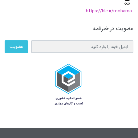
https://ble.ir/roobama
عضویت در خبرنامه
عضویت