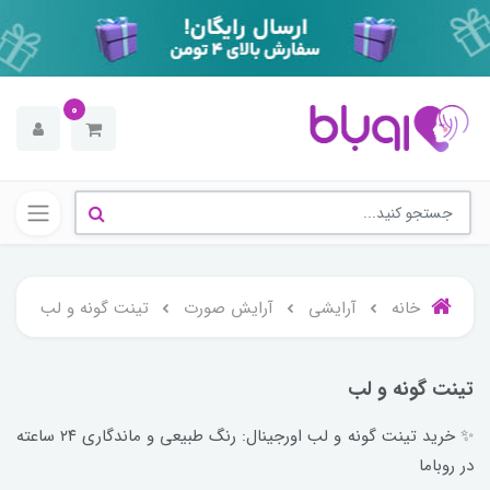
0
خانه
آرایشی
آرایش صورت
تینت گونه و لب
تینت گونه و لب
✨ خرید تینت گونه و لب اورجینال: رنگ طبیعی و ماندگاری ۲۴ ساعته
در روباما