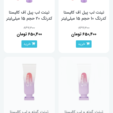
تینت لب پیل آف کالیستا
تینت لب پیل آف کالیستا
کدرنگ 10 حجم 15 میلی‌لیتر
کدرنگ 20 حجم 15 میلی‌لیتر
867,200
867,200
650,400 تومان
650,400 تومان
خرید
خرید
تینت گونه و لب کالیستا
تینت گونه و لب کالیستا