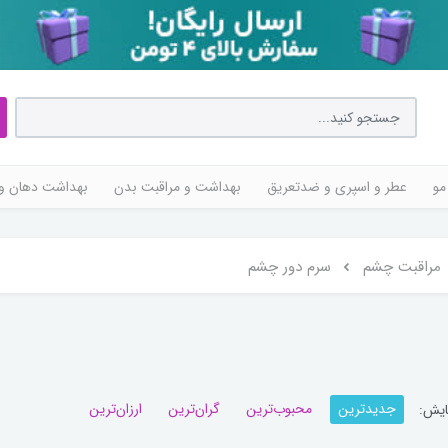
مو
عطر و اسپری و ضدتعریق
بهداشت و مراقبت بدن
بهداشت دهان و 
مراقبت چشم
سرم دور چشم
جدیدترین
محبوب‌ترین
گران‌ترین
ارزان‌ترین
ایش: