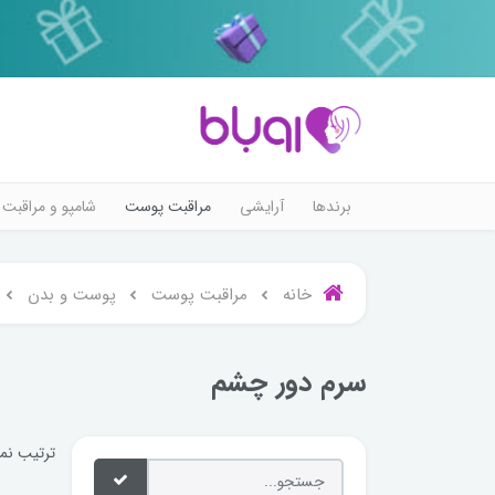
برندها
آرایشی
مراقبت پوست
شامپو و مراقبت 
خانه
مراقبت پوست
پوست و بدن
سرم دور چشم
ترتیب نم