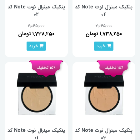
پنکیک مینرال نوت Note کد
پنکیک مینرال نوت Note کد
02
04
2,045,000
2,045,000
1,738,250 تومان
1,738,250 تومان
خرید
خرید
15٪ تخفیف
15٪ تخفیف
پنکیک مینرال نوت Note کد
پنکیک مینرال نوت Note کد
01
03