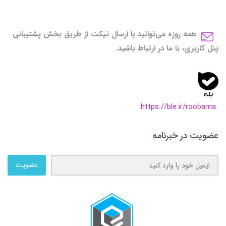
همه روزه می‌توانید با ارسال تیکت از طریق بخش پشتیبانی
پنل کاربری، با ما در ارتباط باشید.
https://ble.ir/roobama
عضویت در خبرنامه
عضویت