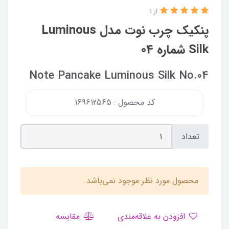
از 1
پنکیک چرب نوت مدل Luminous
Silk شماره 04
Note Pancake Luminous Silk No.04
کد محصول : 169612565
تعداد
محصول مورد نظر موجود نمی‌باشد.
افزودن به علاقه‌مندی
مقایسه