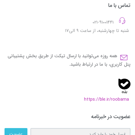
تماس با ما
021-91001441
شنبه تا چهارشنبه، از ساعت 9 الی17
همه روزه می‌توانید با ارسال تیکت از طریق بخش پشتیبانی
پنل کاربری، با ما در ارتباط باشید.
https://ble.ir/roobama
عضویت در خبرنامه
عضویت