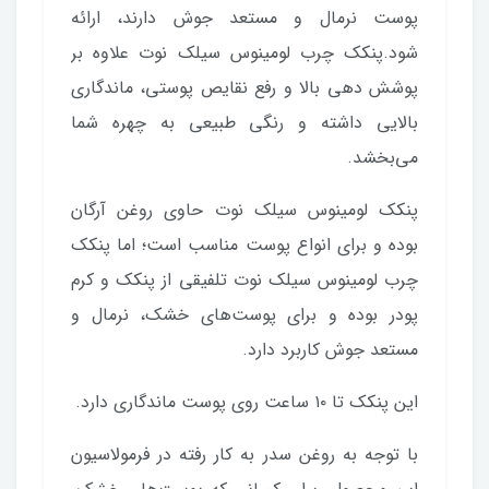
پوست نرمال و مستعد جوش دارند، ارائه
شود.پنکک چرب لومینوس سیلک نوت علاوه بر
پوشش دهی بالا و رفع نقایص پوستی، ماندگاری
بالایی داشته و رنگی طبیعی به چهره شما
می‌بخشد.
پنکک لومینوس سیلک نوت حاوی روغن آرگان
بوده و برای انواع پوست مناسب است؛ اما پنکک
چرب لومینوس سیلک نوت تلفیقی از پنکک و کرم
پودر بوده و برای پوست‌های خشک، نرمال و
مستعد جوش کاربرد دارد.
این پنکک تا ۱۰ ساعت روی پوست ماندگاری دارد.
با توجه به روغن سدر به کار رفته در فرمولاسیون