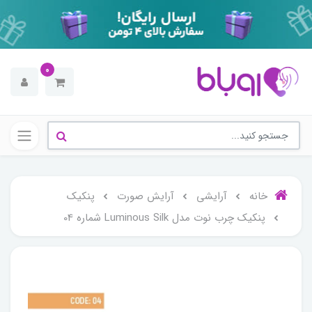
0
خانه
آرایشی
آرایش صورت
پنکیک
پنکیک چرب نوت مدل Luminous Silk شماره 04