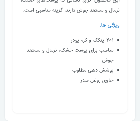
این محصول، برای کسانی که پوست‌های خشک،
نرمال و مستعد جوش دارند، گزینه مناسبی است.
ویژگی ها:
۱×۲: پنکک و کرم پودر
مناسب برای پوست خشک، نرمال و مستعد
جوش
پوشش دهی مطلوب
حاوی روغن سدر