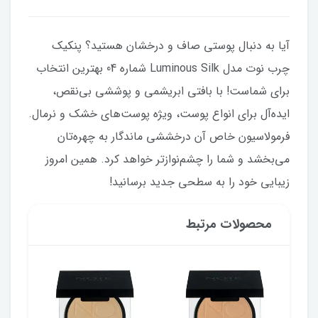
آیا به دنبال پوستی صاف و درخشان هستید؟ پنکیک
چرب نوت مدل Luminous Silk شماره 04 بهترین انتخاب
برای شماست! با بافتی ابریشمی و پوششی بی‌نقص،
ایده‌آل برای انواع پوست، ویژه پوست‌های خشک و نرمال.
فرمولاسیون خاص آن درخششی ماندگار به چهره‌تان
می‌بخشد و شما را چشم‌نوازتر خواهد کرد. همین امروز
زیبایی خود را به سطحی جدید برسانید!
محصولات مرتبط