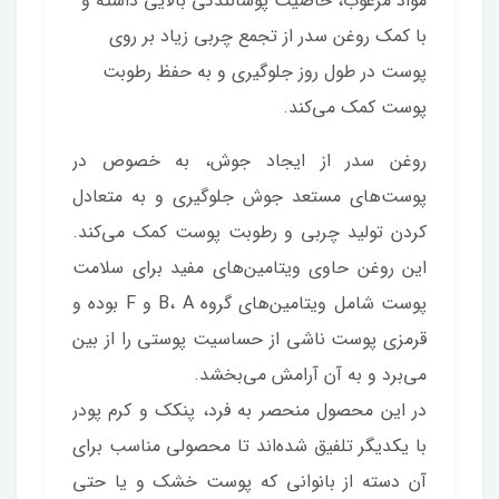
مواد مرغوب، خاصیت پوشانندگی بالایی داشته و
با کمک روغن سدر از تجمع چربی زیاد بر روی
پوست در طول روز جلوگیری و به حفظ رطوبت
پوست کمک می‌کند.
روغن سدر از ایجاد جوش، به خصوص در
پوست‌های مستعد جوش جلوگیری و به متعادل
کردن تولید چربی و رطوبت پوست کمک می‌کند.
این روغن حاوی ویتامین‌های مفید برای سلامت
پوست شامل ویتامین‌های گروه B، A و F بوده و
قرمزی پوست ناشی از حساسیت پوستی را از بین
می‌برد و به آن آرامش می‌بخشد.
در این محصول منحصر به فرد، پنکک و کرم پودر
با یکدیگر تلفیق شده‌اند تا محصولی مناسب برای
آن دسته از بانوانی که پوست خشک و یا حتی