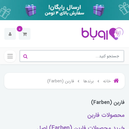
0
خانه
برندها
فاربن (Farben)
فاربن (Farben)
محصولات فاربن
خرید محصولات فاربن (Farben) اصل