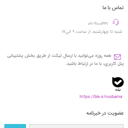
تماس با ما
021-91001441
شنبه تا چهارشنبه، از ساعت 9 الی17
همه روزه می‌توانید با ارسال تیکت از طریق بخش پشتیبانی
پنل کاربری، با ما در ارتباط باشید.
https://ble.ir/roobama
عضویت در خبرنامه