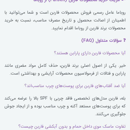
🔑 مزیت خرید محصولات فاربن (Farben) از روباما
روباما عامل رسمی فروش محصولات فاربن است و شما می‌توانید با
اطمینان از اصالت محصول و تاریخ مصرف مناسب، نسبت به خرید
محصولات برند فاربن از روباما اقدام نمایید.
❓ سؤالات متداول (FAQ)
آیا محصولات فاربن دارای پارابن هستند؟
خیر. یکی از اصول اصلی برند فاربن، حذف کامل مواد مضری مانند
پارابن و فتالات از فرمولاسیون محصولات آرایشی و بهداشتی است.
آیا ضد آفتاب‌های فاربن برای پوست‌های چرب مناسب‌اند؟
بله، فاربن مدل‌های تخصصی فاقد چربی با SPF بالا را عرضه می‌کند
که برای پوست‌های مستعد آکنه و چرب مناسب بوده و از ایجاد جوش
جلوگیری می‌کنند.
تفاوت ماسک موی داخل حمام و بدون آبکشی فاربن چیست؟