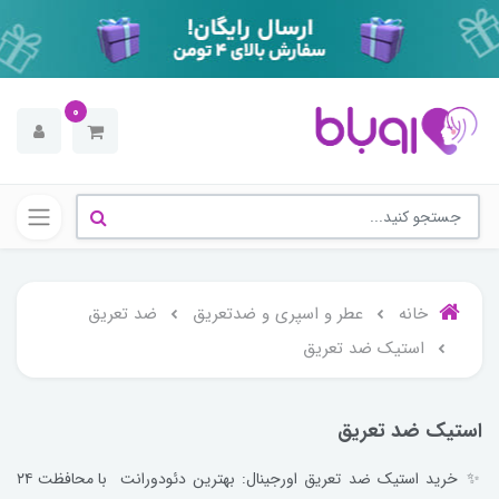
0
خانه
عطر و اسپری و ضدتعریق
ضد تعریق
استیک ضد تعریق
استیک ضد تعریق
✨ خرید استیک ضد تعریق اورجینال: بهترین دئودورانت با محافظت ۲۴