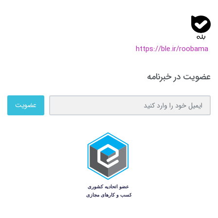
https://ble.ir/roobama
عضویت در خبرنامه
عضویت