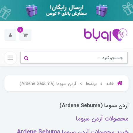
0
خانه
برندها
آردن سبوما (Ardene Sebuma)
آردن سبوما (Ardene Sebuma)
محصولات آردن سبوما
خرید محصولات آردن سبوما Ardene Sebuma