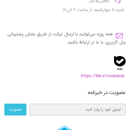
021-91001441
شنبه تا چهارشنبه، از ساعت 9 الی17
همه روزه می‌توانید با ارسال تیکت از طریق بخش پشتیبانی
پنل کاربری، با ما در ارتباط باشید.
https://ble.ir/roobama
عضویت در خبرنامه
عضویت