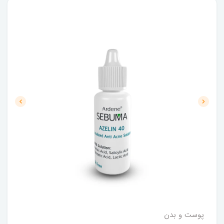
پوست و بدن