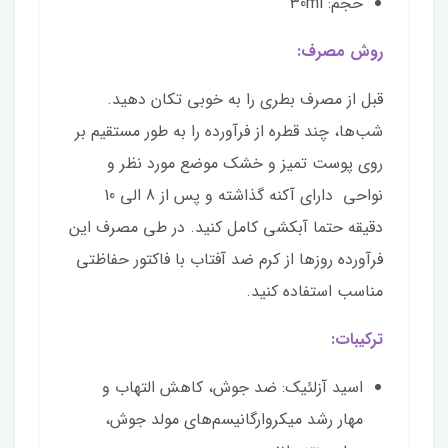
حجم: 30ml
روش مصرف:
قبل از مصرف بطری را به خوبی تکان دهید.
شب‌ها، چند قطره از فرآورده را به طور مستقیم بر
روی پوست تمیز و خشک موضع مورد نظر و
نواحی دارای آکنه گذاشته و پس از 8 الی 10
دقیقه حتما آبکشی کامل کنید. در طی مصرف این
فرآورده روزها از کرم ضد آفتاب با فاکتور حفاظتی
مناسب استفاده کنید.
ترکیبات:
اسید آزلئیک: ضد جوش، کاهش التهاب و
مهار رشد میکروارگانیسم‌های مولد جوش،