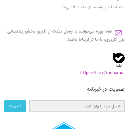
شنبه تا چهارشنبه، از ساعت 9 الی17
همه روزه می‌توانید با ارسال تیکت از طریق بخش پشتیبانی
پنل کاربری، با ما در ارتباط باشید.
https://ble.ir/roobama
عضویت در خبرنامه
عضویت