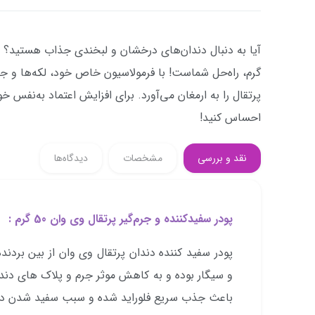
گرم، راه‌حل شماست! با فرمولاسیون خاص خود، لکه‌ها و جرم‌ه
پرتقال را به ارمغان می‌آورد. برای افزایش اعتماد به‌نفس خ
احساس کنید!
نقد و بررسی
مشخصات
دیدگاه‌ها
پودر سفیدکننده و جرم‌گیر پرتقال وی وان 50 گرم :
پودر سفید کننده دندان پرتقال وی وان از بین بردند
و سیگار بوده و به کاهش موثر جرم و پلاک های دن
باعث جذب سریع فلوراید شده و سبب سفید شدن دن