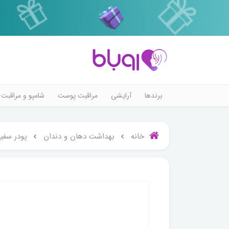
برندها
آرایشی
مراقبت پوست
شامپو و مراقبت 
خانه
بهداشت دهان و دندان
پودر سفی