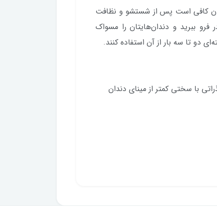
 وان کافی‌ است پس از شستشو و نظافت
 فرو ببرید و دندان‌هایتان را مسواک
ای دو تا سه بار از آن استفاده کنند.
اتی با سختی کمتر از مینای دندان