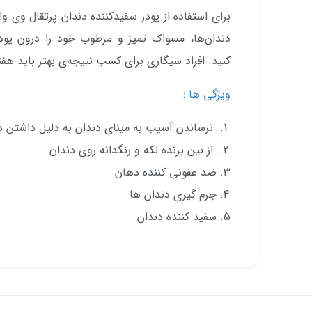
برای استفاده از پودر سفیدکننده دندان پرتقال وی
دندان‌ها، مسواک تمیز و مرطوب خود را درون پودر
کنید. افراد سیگاری برای کسب نتیجه‌ی بهتر باید هفته‌
ویژگی ها :
نرساندن آسیب به مینای دندان به دلیل داشتن ذر
از بین برنده لکه و رنگدانه روی دندان
ضد عفونی کننده دهان
جرم گیری دندان ها
سفید کننده دندان