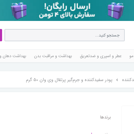
مو
عطر و اسپری و ضدتعریق
بهداشت و مراقبت بدن
بهداشت دهان و 
دکننده
پودر سفیدکننده و جرم‌گیر پرتقال وی وان 50 گرم
برندها