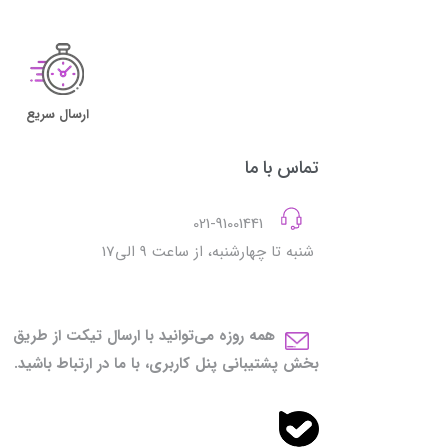
ارسال سریع
تماس با ما
021-91001441
شنبه تا چهارشنبه، از ساعت 9 الی17
همه روزه می‌توانید با ارسال تیکت از طریق
بخش پشتیبانی پنل کاربری، با ما در ارتباط باشید.