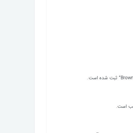
اسب است.