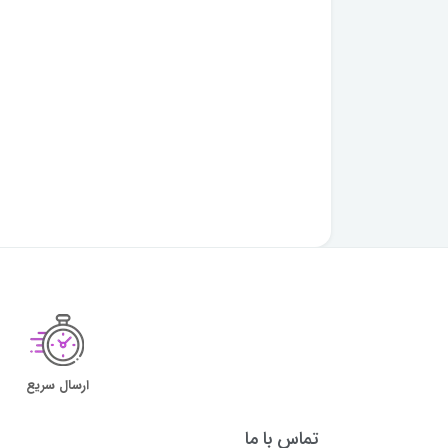
ارسال سریع
تماس با ما