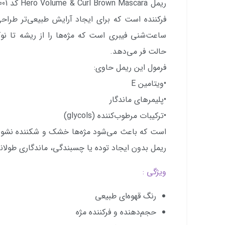
فرکننده است که برای ایجاد آرایش طبیعی‌تر طر
ساعت‌شنی فیبری است که مژه‌ها را از ریشه تا 
حالت فر می‌دهد.
فرمول این ریمل حاوی:
•ویتامین E
•پلیمرهای ماندگار
•ترکیبات مرطوب‌کننده (glycols)
است که باعث می‌شود مژه‌ها خشک و شکننده نشوند. 
ریمل بدون ایجاد توده یا چسبندگی، ماندگاری طولان
ویژگی :
رنگ قهوه‌ای طبیعی
حجم‌دهنده و فرکننده مژه