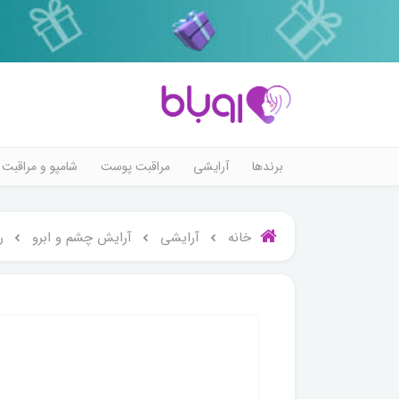
برندها
آرایشی
مراقبت پوست
شامپو و مراقبت 
خانه
آرایشی
آرایش چشم و ابرو
ر