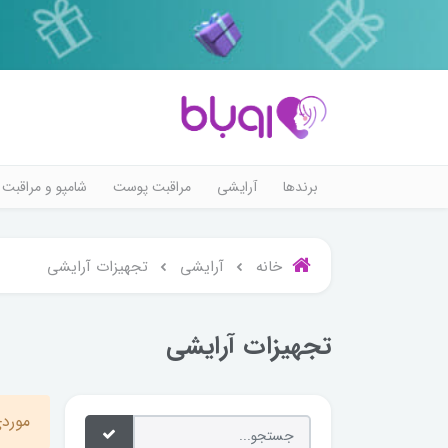
برندها
آرایشی
مراقبت پوست
شامپو و مراقبت 
خانه
آرایشی
تجهیزات آرایشی
تجهیزات آرایشی
موردی