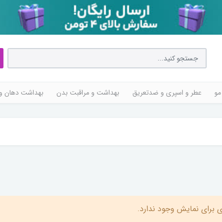
مو
عطر و اسپری و ضدتعریق
بهداشت و مراقبت بدن
بهداشت دهان و 
 برای نمایش وجود ندارد.