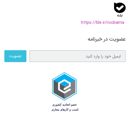
https://ble.ir/roobama
عضویت در خبرنامه
عضویت