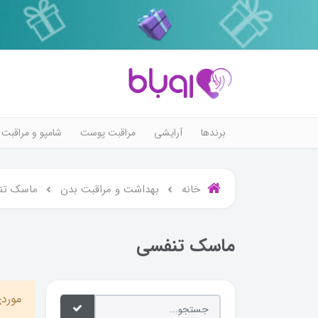
برندها
آرایشی
مراقبت پوست
شامپو و مراقبت 
خانه
بهداشت و مراقبت بدن
ماسک تن
ماسک تنفسی
موردی