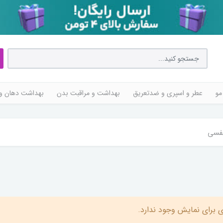
مو
عطر و اسپری و ضدتعریق
بهداشت و مراقبت بدن
بهداشت دهان و 
فسی
 برای نمایش وجود ندارد.