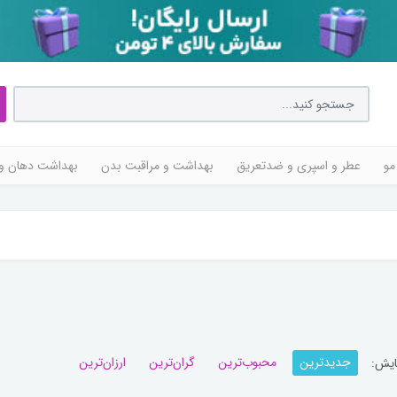
مو
عطر و اسپری و ضدتعریق
بهداشت و مراقبت بدن
بهداشت دهان و 
جدیدترین
محبوب‌ترین
گران‌ترین
ارزان‌ترین
ایش: