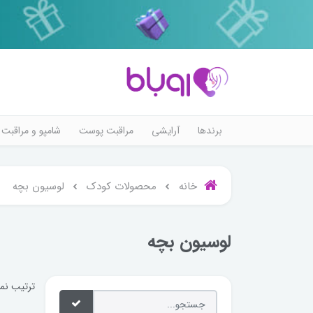
برندها
آرایشی
مراقبت پوست
شامپو و مراقبت 
خانه
محصولات کودک
لوسیون بچه
لوسیون بچه
ترتیب نم