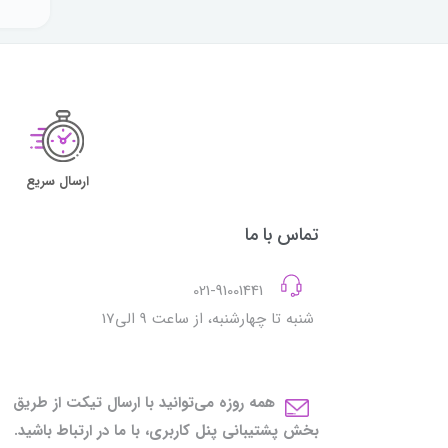
ارسال سریع
تماس با ما
021-91001441
شنبه تا چهارشنبه، از ساعت 9 الی17
همه روزه می‌توانید با ارسال تیکت از طریق
بخش پشتیبانی پنل کاربری، با ما در ارتباط باشید.