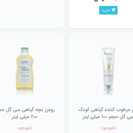
خرید
 مرطوب کننده گیاهی کودک
روغن بچه گیاهی سی گل ح
ی گل حجم ۱۰۰ میلی لیتر
۲۰۰ میلی لیتر
ناموجود
ناموجود