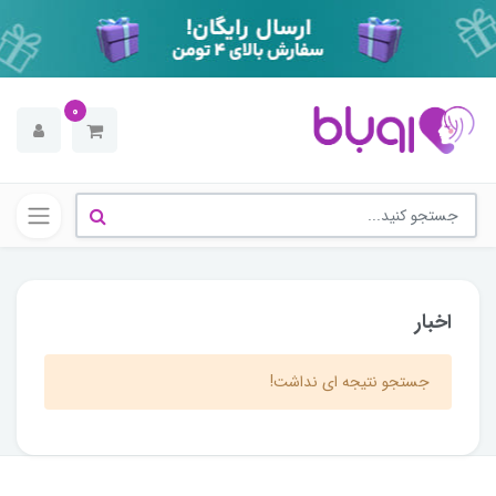
0
اخبار
جستجو نتیجه ای نداشت!