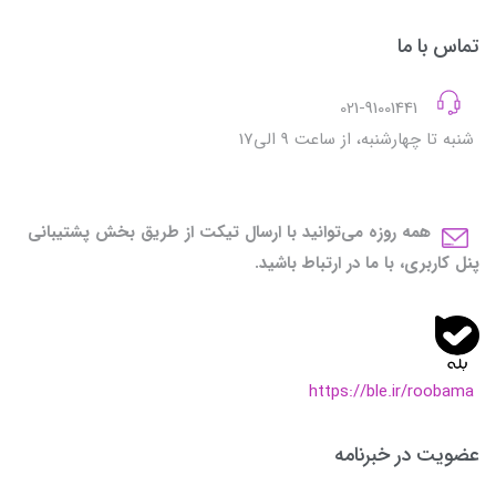
تماس با ما
021-91001441
شنبه تا چهارشنبه، از ساعت 9 الی17
همه روزه می‌توانید با ارسال تیکت از طریق بخش پشتیبانی
پنل کاربری، با ما در ارتباط باشید.
https://ble.ir/roobama
عضویت در خبرنامه