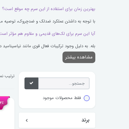
بهترین زمان برای استفاده از این سرم چه موقع است؟
با توجه به داشتن عملکرد ضدلک و ضدچروک، توصیه می‌ش
آیا این سرم برای لک‌های قدیمی و مقاوم هم مؤثر است
بله. به دلیل وجود ترکیبات فعال قوی مانند نیاسینامید 
مشاهده بیشتر
ترتیب نم
فقط محصولات موجود
34٪ تخ
برند