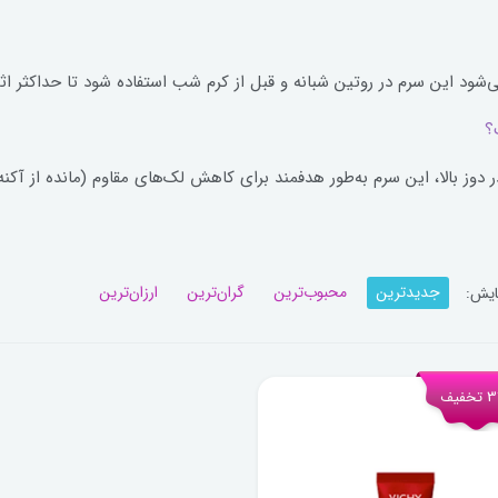
ود این سرم در روتین شبانه و قبل از کرم شب استفاده شود تا حداکثر اث
؟
در دوز بالا، این سرم به‌طور هدفمند برای کاهش لک‌های مقاوم (مانده از آک
جدیدترین
محبوب‌ترین
گران‌ترین
ارزان‌ترین
ایش:
فیف