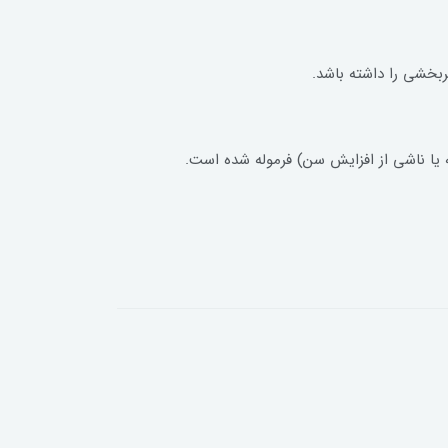
ربخشی را داشته باشد.
نه یا ناشی از افزایش سن) فرموله شده است.