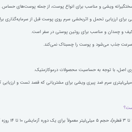
 سختگیرانه ویشی و مناسب برای انواع پوست، از جمله پوست‌های حساس.
کیف و چمدان و مناسب برای روتین پوستی در سفر است.
سرعت جذب می‌شود و پوست را چسبناک نمی‌کند.
سوی اصل، با توجه به حساسیت محصولات درموکازمتیک.
با توجه به غلظت 