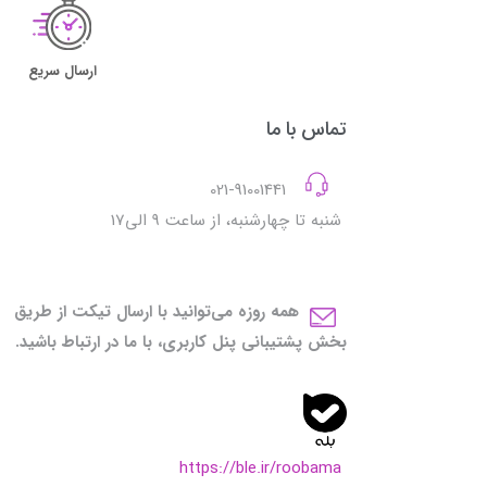
ارسال سریع
تماس با ما
021-91001441
شنبه تا چهارشنبه، از ساعت 9 الی17
همه روزه می‌توانید با ارسال تیکت از طریق
بخش پشتیبانی پنل کاربری، با ما در ارتباط باشید.
https://ble.ir/roobama