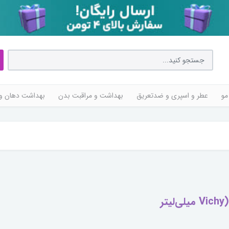
مو
عطر و اسپری و ضدتعریق
بهداشت و مراقبت بدن
بهداشت دهان و 