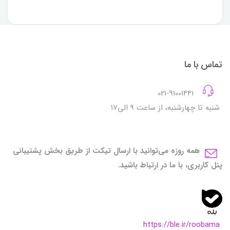
تماس با ما
021-91001441
شنبه تا چهارشنبه، از ساعت 9 الی17
همه روزه می‌توانید با ارسال تیکت از طریق بخش پشتیبانی
پنل کاربری، با ما در ارتباط باشید.
https://ble.ir/roobama