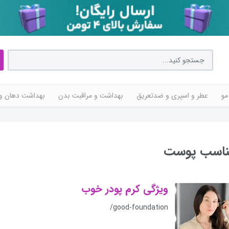
مو
عطر و اسپری و ضدتعریق
بهداشت و مراقبت بدن
بهداشت دهان و 
مناسب پوست
ویژگی کرم پودر خوب
/good-foundation