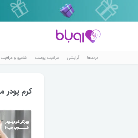
برندها
آرایشی
مراقبت پوست
شامپو و مراقبت 
کرم پودر 