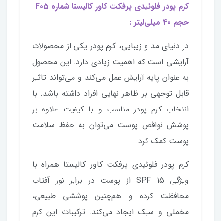
کرم پودر فلوئیدی پرفکت کاور کالیستا شماره F05
حجم 40 میلی‌لیتر :
در دنیای مد و زیبایی، کرم پودر یکی از محصولات
آرایشی است که اهمیت زیادی دارد. این محصول
به عنوان پایه آرایش عمل می‌کند و می‌تواند تاثیر
قابل توجهی بر ظاهر نهایی افراد داشته باشد. با
انتخاب کرم پودر مناسب و با کیفیت علاوه بر
پوشش نواقص پوست می‌توان به حفظ سلامت
پوست کمک کرد.
کرم پودر فلوئیدی پرفکت کاور کالیستا همراه با
ویژگی SPF 15 از پوست در برابر نور آفتاب
محافظت کرده و هم‌چنین پوششی طبیعی،
مخملی و سبک ایجاد می‌کند. ترکیبات این کرم