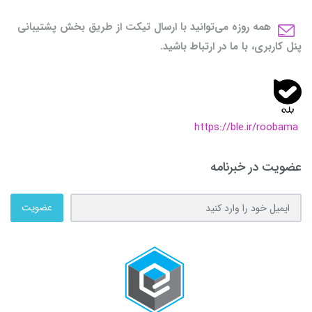
همه روزه می‌توانید با ارسال تیکت از طریق بخش پشتیبانی
پنل کاربری، با ما در ارتباط باشید.
https://ble.ir/roobama
عضویت در خبرنامه
عضویت