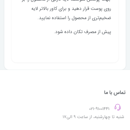
روی پوست قرار دهید و برای کاور بالاتر لایه
ضخیم‌تری از محصول را استفاده نمایید.
پیش از مصرف تکان داده شود.
تماس با ما
021-91001441
شنبه تا چهارشنبه، از ساعت 9 الی17