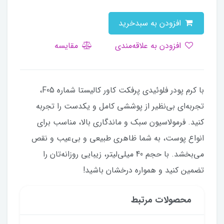
افزودن به سبدخرید
افزودن به علاقه‌مندی
مقایسه
با کرم پودر فلوئیدی پرفکت کاور کالیستا شماره F05،
تجربه‌ای بی‌نظیر از پوششی کامل و یکدست را تجربه
کنید. فرمولاسیون سبک و ماندگاری بالا، مناسب برای
انواع پوست، به شما ظاهری طبیعی و بی‌عیب و نقص
می‌بخشد. با حجم 40 میلی‌لیتر، زیبایی روزانه‌تان را
تضمین کنید و همواره درخشان باشید!
محصولات مرتبط