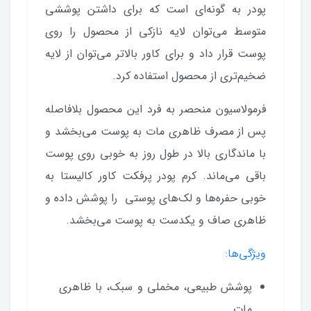
پودر به گونه‌ای است که برای داشتن پوششی
متوسط می‌توان لایه نازکی از محصول را روی
پوست قرار داد و برای کاور بالاتر می‌توان از لایه
ضخیم‌تری از محصول استفاده کرد.
فرمولاسیون منحصر به فرد این محصول بلافاصله
پس از مصرف ظاهری مات به پوست می‌بخشد و
با ماندگاری بالا در طول روز به خوبی روی پوست
باقی می‌ماند. کرم پودر پرفکت کاور کالیستا به
خوبی حفره‌ها و لک‌های پوستی را پوشش داده و
ظاهری صاف و یکدست به پوست می‌بخشد.
ویژگی‌ها
:
پوشش طبیعی، مخملی و سبک، با ظاهری
مات