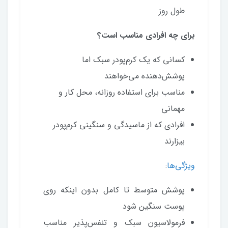
طول روز
برای چه افرادی مناسب است؟
کسانی که یک کرم‌پودر سبک اما
پوشش‌دهنده می‌خواهند
مناسب برای استفاده روزانه، محل کار و
مهمانی
افرادی که از ماسیدگی و سنگینی کرم‌پودر
بیزارند
ویژگی‌‌‌ها
:
پوشش متوسط تا کامل بدون اینکه روی
پوست سنگین شود
فرمولاسیون سبک و تنفس‌پذیر مناسب