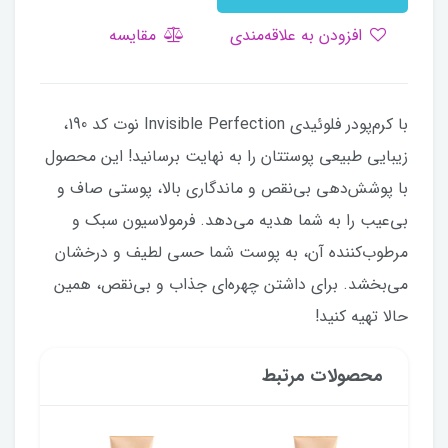
افزودن به علاقه‌مندی
مقایسه
با کرم‌پودر فلوئیدی Invisible Perfection نوت کد 190،
زیبایی طبیعی پوستتان را به نهایت برسانید! این محصول
با پوشش‌دهی بی‌نقص و ماندگاری بالا، پوستی صاف و
بی‌عیب را به شما هدیه می‌دهد. فرمولاسیون سبک و
مرطوب‌کننده آن، به پوست شما حسی لطیف و درخشان
می‌بخشد. برای داشتن چهره‌ای جذاب و بی‌نقص، همین
حالا تهیه کنید!
محصولات مرتبط