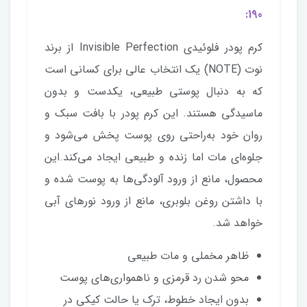
190:
کرم پودر فلوئیدی Invisible Perfection از برند
نوت (NOTE) یک انتخاب عالی برای کسانی است
که به دنبال پوستی طبیعی، یکدست و بدون
ماسیدگی هستند. این کرم پودر با بافت سبک و
روان خود به‌راحتی روی پوست پخش می‌شود و
جلوه‌ای مات اما زنده و طبیعی ایجاد می‌کند.این
محصول، مانع از ورود آلودگی‌ها به پوست شده و
با داشتن روغن بلوبری، مانع از ورود نور‌های آبی
خواهد شد.
ظاهر مخملی و مات طبیعی
محو شدن رد قرمزی و ناهمواری‌های پوست
بدون ایجاد خطوط، ترک یا حالت کیکی در