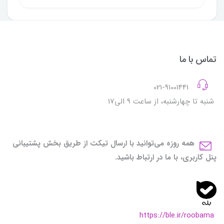
تماس با ما
021-91001441
شنبه تا چهارشنبه، از ساعت 9 الی17
همه روزه می‌توانید با ارسال تیکت از طریق بخش پشتیبانی
پنل کاربری، با ما در ارتباط باشید.
https://ble.ir/roobama