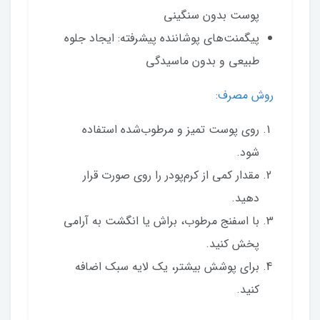
پوست بدون سنگینی
پیگمنت‌های پوشاننده پیشرفته: ایجاد جلوه
طبیعی و بدون ماسیدگی
روش مصرف:
روی پوست تمیز و مرطوب‌شده استفاده
شود.
مقدار کمی از کرم‌پودر را روی صورت قرار
دهید.
با اسفنج مرطوب، براش یا انگشت به آرامی
پخش کنید.
برای پوشش بیشتر، یک لایه سبک اضافه
کنید.