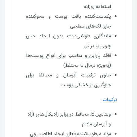
استفاده روزانه
یکدست‌کننده بافت پوست و محوکننده
جای لک‌های سطحی
ماندگاری طولانی‌مدت بدون ایجاد حس
چربی یا براقی
فاقد پارابن و مناسب برای انواع پوست‌ها
(به‌ویژه نرمال تا مختلط)
حاوی ترکیبات آبرسان و محافظ برای
جلوگیری از خشکی پوست
ترکیبات:
ویتامین E: محافظ در برابر رادیکال‌های آزاد
و آبرسان ملایم
مواد مرطوب‌کننده فعال: ایجاد لطافت روی