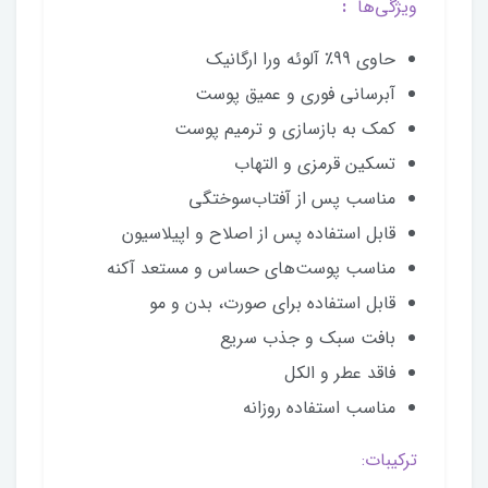
ویژگی‌ها
:
حاوی 99٪ آلوئه ورا ارگانیک
آبرسانی فوری و عمیق پوست
کمک به بازسازی و ترمیم پوست
تسکین قرمزی و التهاب
مناسب پس از آفتاب‌سوختگی
قابل استفاده پس از اصلاح و اپیلاسیون
مناسب پوست‌های حساس و مستعد آکنه
قابل استفاده برای صورت، بدن و مو
بافت سبک و جذب سریع
فاقد عطر و الکل
مناسب استفاده روزانه
ترکیبات: