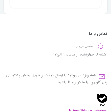
تماس با ما
021-91001441
شنبه تا چهارشنبه، از ساعت 9 الی17
همه روزه می‌توانید با ارسال تیکت از طریق بخش پشتیبانی
پنل کاربری، با ما در ارتباط باشید.