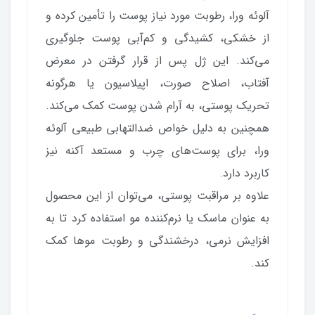
آلوئه ورا، رطوبت مورد نیاز پوست را تأمین کرده و
از خشکی، کشیدگی و کم‌آبی پوست جلوگیری
می‌کند. این ژل پس از قرار گرفتن در معرض
آفتاب، اصلاح صورت، اپیلاسیون یا هرگونه
تحریک پوستی، به آرام شدن پوست کمک می‌کند.
همچنین به دلیل خواص ضدالتهابی طبیعی آلوئه
ورا، برای پوست‌های چرب و مستعد آکنه نیز
کاربرد دارد.
علاوه بر مراقبت پوستی، می‌توان از این محصول
به عنوان ماسک یا نرم‌کننده مو استفاده کرد تا به
افزایش نرمی، درخشندگی و رطوبت موها کمک
کند.