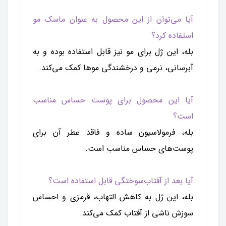
آیا می‌توان از این محصول به عنوان ماسک مو
استفاده کرد؟
بله، این ژل برای مو نیز قابل استفاده بوده و به
آبرسانی، نرمی و درخشندگی موها کمک می‌کند.
آیا این محصول برای پوست حساس مناسب
است؟
بله، فرمولاسیون ساده و فاقد عطر آن برای
پوست‌های حساس مناسب است.
آیا بعد از آفتاب‌سوختگی قابل استفاده است؟
بله، این ژل به کاهش التهاب، قرمزی و احساس
سوزش ناشی از آفتاب کمک می‌کند.