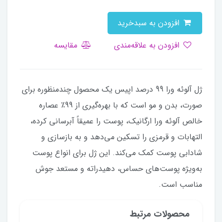
افزودن به سبدخرید
افزودن به علاقه‌مندی
مقایسه
ژل آلوئه ورا 99 درصد اپیس یک محصول چندمنظوره برای
صورت، بدن و مو است که با بهره‌گیری از 99٪ عصاره
خالص آلوئه ورا ارگانیک، پوست را عمیقاً آبرسانی کرده،
التهابات و قرمزی را تسکین می‌دهد و به بازسازی و
شادابی پوست کمک می‌کند. این ژل برای انواع پوست
به‌ویژه پوست‌های حساس، دهیدراته و مستعد جوش
مناسب است.
محصولات مرتبط