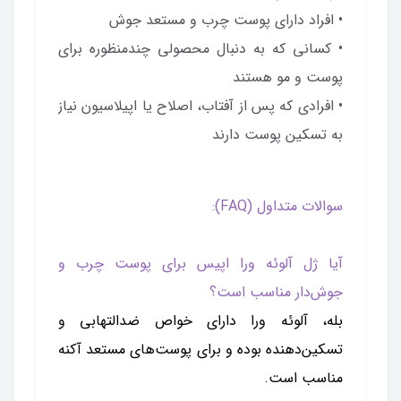
• افراد دارای پوست چرب و مستعد جوش
• کسانی که به دنبال محصولی چندمنظوره برای
پوست و مو هستند
• افرادی که پس از آفتاب، اصلاح یا اپیلاسیون نیاز
به تسکین پوست دارند
سوالات متداول (FAQ):
آیا ژل آلوئه ورا اپیس برای پوست چرب و
جوش‌دار مناسب است؟
بله، آلوئه ورا دارای خواص ضدالتهابی و
تسکین‌دهنده بوده و برای پوست‌های مستعد آکنه
مناسب است.