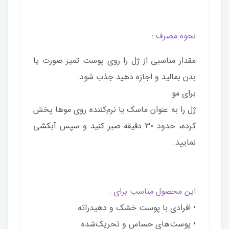
نحوه مصرف :
مقدار مناسبی از ژل را روی پوست تمیز صورت یا
بدن بمالید و اجازه دهید جذب شود.
برای مو:
ژل را به عنوان ماسک یا نرم‌کننده روی موها پخش
کرده، حدود 30 دقیقه صبر کنید و سپس آبکشی
نمایید.
این محصول مناسب برای :
• افرادی با پوست خشک و دهیدراته
• پوست‌های حساس و تحریک‌شده