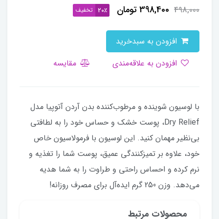
398,400
تومان
498,000
تخفیف
20٪
افزودن به سبدخرید
افزودن به علاقه‌مندی
مقایسه
با لوسیون شوینده و مرطوب‌کننده بدن آردن آتوپیا مدل
Dry Relief، پوست خشک و حساس خود را به لطافتی
بی‌نظیر مهمان کنید. این لوسیون با فرمولاسیون خاص
خود، علاوه بر تمیزکنندگی عمیق، پوست شما را تغذیه و
نرم کرده و احساس راحتی و طراوت را به شما هدیه
می‌دهد. وزن 250 گرم ایده‌آل برای مصرف روزانه!
محصولات مرتبط