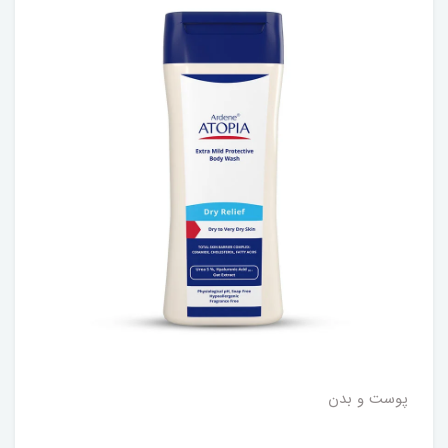
پوست و بدن