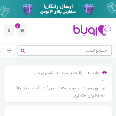
0
خانه
مراقبت پوست
شامپوی بدن
لوسیون شوینده و مرطوب‌کننده بدن آردن آتوپیا مدل Dry
Relief وزن 250 گرم