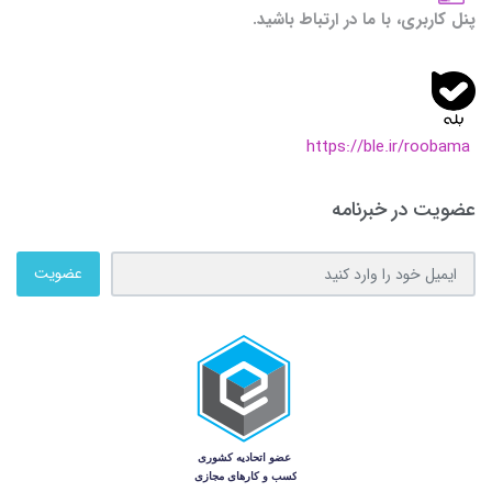
پنل کاربری، با ما در ارتباط باشید.
https://ble.ir/roobama
عضویت در خبرنامه
عضویت