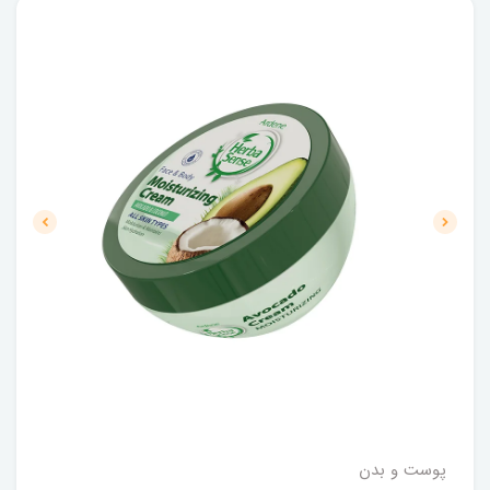
پوست و بدن