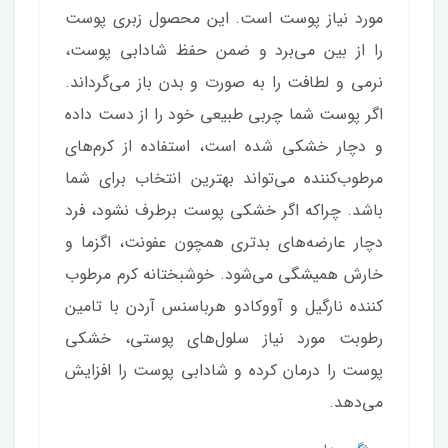
مورد نیاز پوست است. این محصول زبری پوست
را از بین می‌برد و ضمن حفظ شادابی پوست،
نرمی و لطافت را به صورت و بدن باز می‌گرداند.
اگر پوست شما چربی طبیعی خود را از دست داده
و دچار خشکی شده است، استفاده از کرم‌های
مرطوب‌کننده می‌تواند بهترین انتخاب برای شما
باشد. چراکه اگر خشکی پوست برطرف نشود، فرد
دچار عارضه‌های بدتری همچون عفونت، اگزما و
خارش همیشگی می‌شود. خوشبختانه کرم مرطوب
کننده نارگیل و آووکادو هرباسنس آردن با تامین
رطوبت مورد نیاز سلول‌های پوستی، خشکی
پوست را درمان کرده و شادابی پوست را افزایش
می‌دهد.