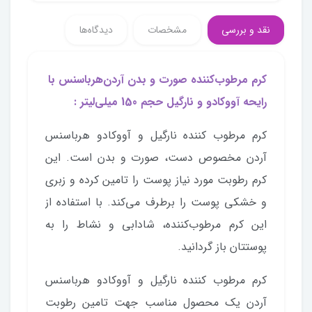
نقد و بررسی
مشخصات
دیدگاه‌ها
كرم مرطوب‌كننده صورت و بدن آردن‌هرباسنس با
رايحه آووكادو و نارگيل حجم 150 ميلی‌لیتر :
کرم مرطوب کننده نارگیل و آووکادو هرباسنس
آردن مخصوص دست، صورت و بدن است. این
کرم رطوبت مورد نیاز پوست را تامین کرده و زبری
و خشکی پوست را برطرف می‌کند. با استفاده از
این کرم مرطوب‌کننده، شادابی و نشاط را به
پوستتان باز گردانید.
کرم مرطوب کننده نارگیل و آووکادو هرباسنس
آردن یک محصول مناسب جهت تامین رطوبت