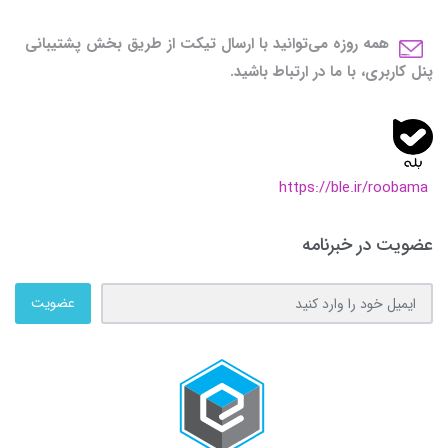
همه روزه می‌توانید با ارسال تیکت از طریق بخش پشتیبانی
پنل کاربری، با ما در ارتباط باشید.
https://ble.ir/roobama
عضویت در خبرنامه
عضویت