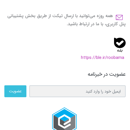
همه روزه می‌توانید با ارسال تیکت از طریق بخش پشتیبانی
پنل کاربری، با ما در ارتباط باشید.
https://ble.ir/roobama
عضویت در خبرنامه
عضویت