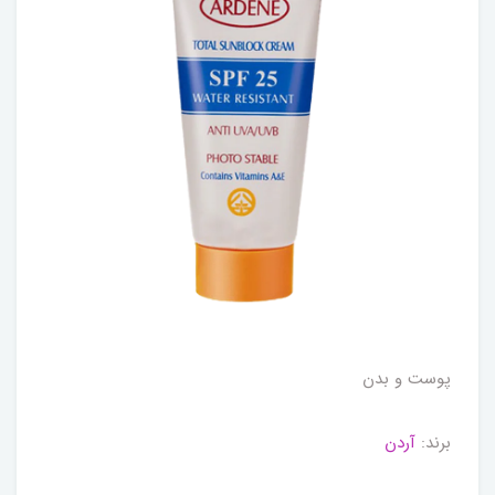
پوست و بدن
برند:
آردن