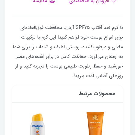
افزودن به علاقه‌مندی
مقایسه
با کرم ضد آفتاب SPF25 آردن، محافظت فوق‌العاده‌ای
برای انواع پوست خود فراهم کنید! این کرم با ترکیبات
مغذی و مرطوب‌کننده، پوستی لطیف و شاداب را برای شما
به ارمغان می‌آورد. حفاظت کامل در برابر اشعه‌های مضر
خورشید و حفظ رطوبت طبیعی پوست را تجربه کنید و از
روزهای آفتابی لذت ببرید!
محصولات مرتبط