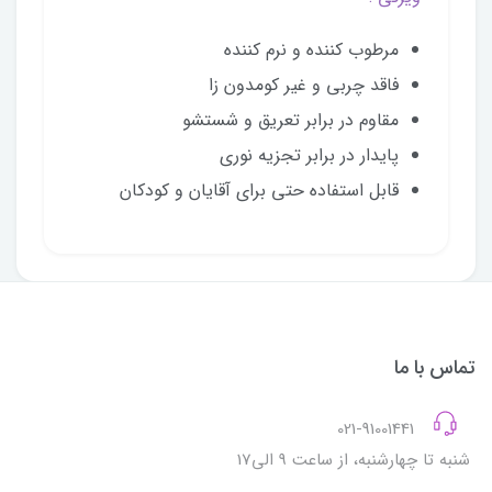
مرطوب کننده و نرم کننده
فاقد چربی و غیر کومدون زا
مقاوم در برابر تعریق و شستشو
پایدار در برابر تجزیه نوری
قابل استفاده حتی برای آقایان و کودکان
تماس با ما
021-91001441
شنبه تا چهارشنبه، از ساعت 9 الی17