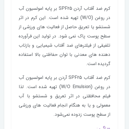
کرم ضد آفتاب آردن SPF25 بر پایه امولسیون آب
در روغن (W/O) تهیه شده است. این کرم در اثر
شستشو یا تعریق حاصل از فعالیت های ورزشی از
سطح پوست پاک نمی شود. در تولید این فرآورده
تلفیقی از فیلترهای ضد آفتاب شیمیایی و بازتاب
دهنده های معدنی با توان حفاظتی بالا استفاده
گردیده است.
کرم ضد آفتاب SPF25 آردن بر پایه امولسیون آب
در روغن (W/O Emulsion) تهیه شده است. لذا
فیلم محافظتی در اثر تعریق و شستشو با آب
معمولی و یا به هنگام انجام فعالیت های ورزشی
از سطح پوست زدوده نمی‌شود.
ویژگی‌ :