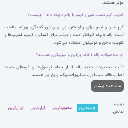
مؤثر هستند.
تفاوت کرم دست شیر و لیمو با بالم بابونه باله آ چیست؟
کرم شیر و لیمو برای رطوبت‌رسانی و روشن کنندگی روزانه مناسب
است. بالم بابونه غلیظ‌تر است و بیشتر برای تسکین، ترمیم آسیب‌ها و
تقویت ناخن و کوتیکول استفاده می‌شود.
آیا محصولات باله آ فاقد پارابن و سیلیکون هستند؟
اغلب محصولات جدید باله آ، از جمله کپسول‌ها و کرم‌های دست
اصلی، فاقد سیلیکون، میکروپلاستیک، و پارابن هستند
مشاهده بیشتر
ترتیب
جدیدترین
محبوب‌ترین
گران‌ترین
ارزان‌ترین
نمایش: