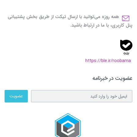
همه روزه می‌توانید با ارسال تیکت از طریق بخش پشتیبانی
پنل کاربری، با ما در ارتباط باشید.
https://ble.ir/roobama
عضویت در خبرنامه
عضویت