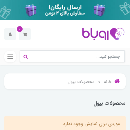
0
خانه
محصولات بیول
محصولات بیول
موردی برای نمایش وجود ندارد.