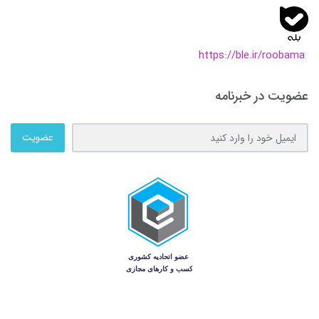
https://ble.ir/roobama
عضویت در خبرنامه
عضویت