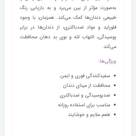
به‌صورت مؤثر از بین می‌برد و به بازیابی رنگ
طبیعی دندان‌ها کمک می‌کند. همزمان، با وجود
فلوراید و مواد ضدباکتری، از دندان‌ها در برابر
پوسیدگی، التهاب لثه و بوی بد دهان محافظت
می‌کند.
ویژگی‌ها:
سفیدکنندگی فوری و ایمن
محافظت از مینای دندان
ضدپوسیدگی و ضدباکتری
مناسب برای استفاده روزانه
طعم ملایم و خوشایند