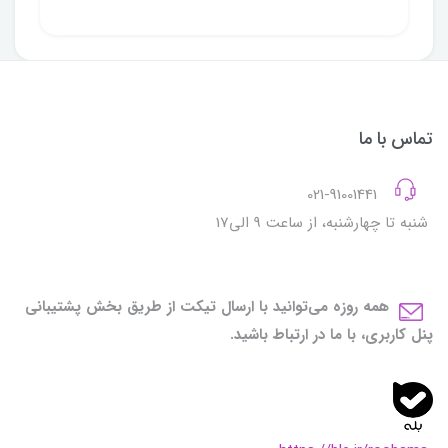
تماس با ما
021-91001441
شنبه تا چهارشنبه، از ساعت 9 الی17
همه روزه می‌توانید با ارسال تیکت از طریق بخش پشتیبانی
پنل کاربری، با ما در ارتباط باشید.