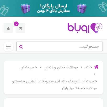
0
خانه
بهداشت دهان و دندان
خمیر دندان
خمیردندان بلیچینگ دانه آبی میسویک با اسانس سنسیتیو
مینت حجم 75 میلی‌لیتر