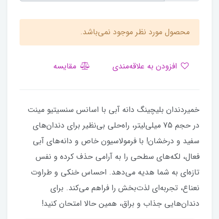
محصول مورد نظر موجود نمی‌باشد.
افزودن به علاقه‌مندی
مقایسه
خمیردندان بلیچینگ دانه آبی با اسانس سنسیتیو مینت
در حجم 75 میلی‌لیتر، راه‌حلی بی‌نظیر برای دندان‌های
سفید و درخشان! با فرمولاسیون خاص و دانه‌های آبی
فعال، لکه‌های سطحی را به آرامی حذف کرده و نفس
تازه‌ای به شما هدیه می‌دهد. احساس خنکی و طراوت
نعناع، تجربه‌ای لذت‌بخش را فراهم می‌کند. برای
دندان‌هایی جذاب و براق، همین حالا امتحان کنید!