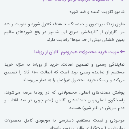
شامپو تقویت کننده و ضد شوره:
حاوی زینک پریتیون و جینسنگ، با هدف کنترل شوره و تقویت ریشه
مو. کاربران از "اثربخشی سریع این شامپو در رفع شوره‌های مقاوم
بدون خشکی بیش از حد موها" رضایت دارند.
🔑 مزیت خرید محصولات هیدرودرم آقایان از روباما
نمایندگی رسمی و تضمین اصالت: خرید از روباما به منزله خرید
مستقیم از نماینده رسمی برند است که اصالت ۱۰۰٪ کالا را تضمین
می‌کند و ریسک خرید محصول غیراصل را به صفر می‌رساند.
پوشش دغدغه‌های اصلی: محصولاتی که در روباما عرضه می‌شوند،
پاسخگوی اصلی‌ترین دغدغه‌های آقایان (عدم چربی در ضد آفتاب و
عدم سوزش در افتر شیو) هستند.
موجودی و قیمت مستقیم: دسترسی به موجودی کامل محصولات
پرفروش و قیمت‌گذاری رقابتی بدون واسطه.