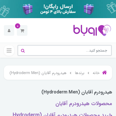
0
خانه
برندها
هیدرودرم آقایان (Hydroderm Men)
هیدرودرم آقایان (Hydroderm Men)
محصولات هیدرودرم آقایان
خرید محصولات هیدرودرم آقایان (Hydroderm