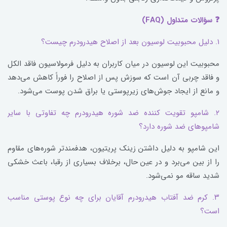
❓ سؤالات متداول (FAQ)
۱. دلیل محبوبیت لوسیون بعد از اصلاح هیدرودرم چیست؟
محبوبیت این لوسیون در میان کاربران به دلیل فرمولاسیون فاقد الکل
و فاقد چربی آن است که سوزش پس از اصلاح را فوراً کاهش می‌دهد
و مانع از ایجاد جوش‌های زیرپوستی یا براق شدن پوست می‌شود.
۲. شامپو تقویت کننده ضد شوره هیدرودرم چه تفاوتی با سایر
شامپوهای ضد شوره دارد؟
این شامپو به دلیل داشتن زینک پریتیون، هدفمندتر شوره‌های مقاوم
را از بین می‌برد و در عین حال، برخلاف بسیاری از رقبا، باعث خشکی
شدید ساقه مو نمی‌شود.
۳. کرم ضد آفتاب هیدرودرم آقایان برای چه نوع پوستی مناسب
است؟