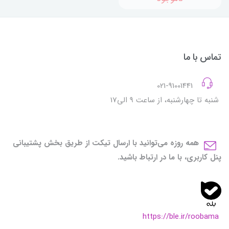
تماس با ما
021-91001441
شنبه تا چهارشنبه، از ساعت 9 الی17
همه روزه می‌توانید با ارسال تیکت از طریق بخش پشتیبانی
پنل کاربری، با ما در ارتباط باشید.
https://ble.ir/roobama