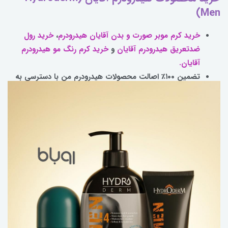
Men)
خرید
کرم موبر صورت و بدن آقایان هیدرودرم
،
خرید رول
ضدتعریق هیدرودرم آقایان
و
خرید کرم رنگ مو هیدرودرم
آقایان.
تضمین ۱۰۰٪ اصالت محصولات هیدرودرم من با دسترسی به
موجودی کامل لاین تخصصی آقایان.