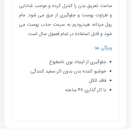
ساعت تعریق بدن را کنترل کرده و موجب شادابی
و طراوت پوست و جلوگیری از عرق می شود. مام
رول مردانه هیدرودرم به سرعت جذب پوست می
شود و قابل استفاده در تمام فصول سال است.
ویژگی ها :
جلوگیری از ایجاد بوی نامطبوع
خوشبو کننده بدن بدون اثر سفید کنندگی
فاقد الکل
با اثر گذاری 48 ساعته