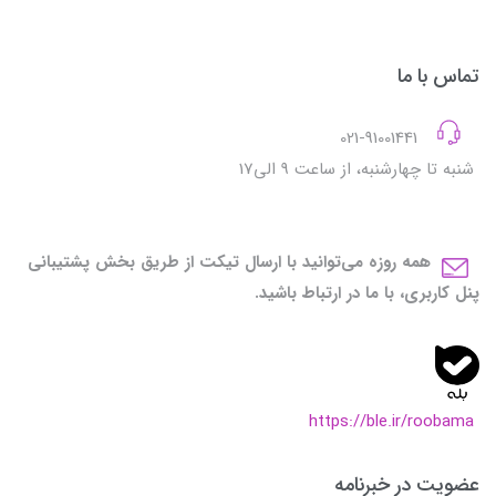
تماس با ما
021-91001441
شنبه تا چهارشنبه، از ساعت 9 الی17
همه روزه می‌توانید با ارسال تیکت از طریق بخش پشتیبانی
پنل کاربری، با ما در ارتباط باشید.
https://ble.ir/roobama
عضویت در خبرنامه