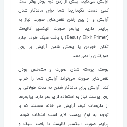
آرایش می‌کنید، پیش از زدن کرم پودر بهتر است
کمی دست نگهدارید! شما برای ماندگار شدن
آرایش و از بین رفتن نقص‌های صورت نیاز به
پرایمر دارید. پرایمر صورت الیکسیر کالیستا
(Beauty Elixir Primer) با بافت سبک خود، اجازه
تکان خوردن یا پخش شدن آرایش بر روی
صورتتان را نمی‌دهد.
پوسته پوسته شدن صورت و مشخص بودن
نقص‌های صورت می‌تواند آرایش شما را خراب
کند. آرایش برای ماندگار شدن به مدت طولانی بر
روی پوست نیاز به استفاده از پرایمر دارد. پرایمرها
از ملزومات کیف آرایش هر خانم هستند که با
توجه به نوع پوست لازم است انتخاب شوند.
پرایمر صورت الیکسیر کالیستا با بافت سبک و