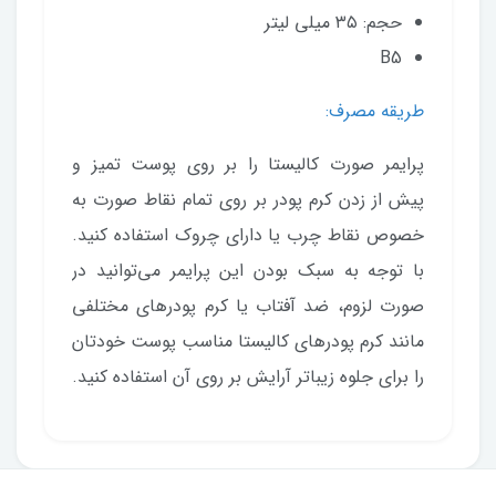
حجم: ۳۵ میلی لیتر
B5
طریقه مصرف:
پرایمر صورت کالیستا را بر روی پوست تمیز و
پیش از زدن کرم پودر بر روی تمام نقاط صورت به
خصوص نقاط چرب یا دارای چروک استفاده کنید.
با توجه به سبک بودن این پرایمر می‌توانید در
صورت لزوم، ضد آفتاب یا کرم پودرهای مختلفی
مانند کرم پودرهای کالیستا مناسب پوست خودتان
را برای جلوه زیباتر آرایش بر روی آن استفاده کنید.