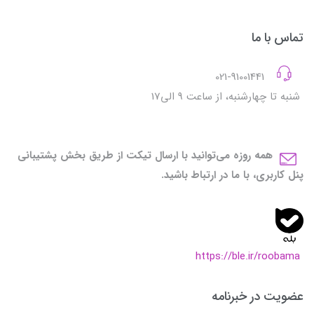
تماس با ما
021-91001441
شنبه تا چهارشنبه، از ساعت 9 الی17
همه روزه می‌توانید با ارسال تیکت از طریق بخش پشتیبانی
پنل کاربری، با ما در ارتباط باشید.
https://ble.ir/roobama
عضویت در خبرنامه