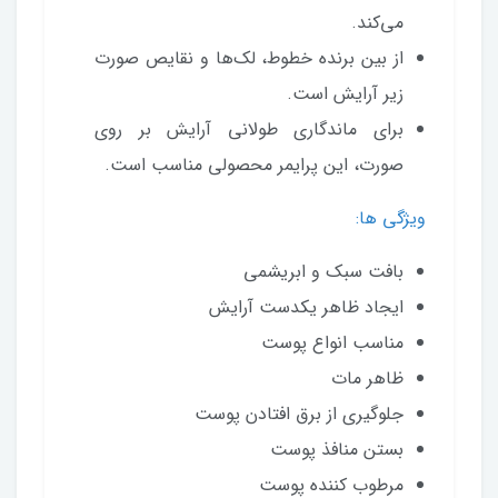
می‌کند.
از بین برنده خطوط، لک‌ها و نقایص صورت
زیر آرایش است.
برای ماندگاری طولانی آرایش بر روی
صورت، این پرایمر محصولی مناسب است.
ویژگی ها:
بافت سبک و ابریشمی
ایجاد ظاهر یکدست آرایش
مناسب انواع پوست‌
ظاهر مات
جلوگیری از برق افتادن پوست
بستن منافذ پوست
مرطوب کننده پوست