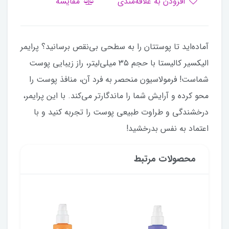
افزودن به علاقه‌مندی
مقایسه
آماده‌اید تا پوستتان را به سطحی بی‌نقص برسانید؟ پرایمر
الیکسیر کالیستا با حجم ۳۵ میلی‌لیتر، راز زیبایی پوست
شماست! فرمولاسیون منحصر به فرد آن، منافذ پوست را
محو کرده و آرایش شما را ماندگارتر می‌کند. با این پرایمر،
درخشندگی و طراوت طبیعی پوست را تجربه کنید و با
اعتماد به نفس بدرخشید!
محصولات مرتبط