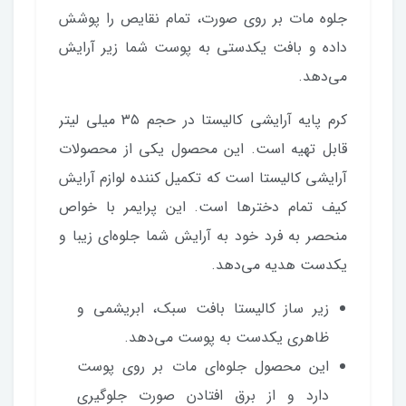
جلوه مات بر روی صورت، تمام نقایص را پوشش
داده و بافت یکدستی به پوست شما زیر آرایش
می‌دهد.
کرم پایه آرایشی کالیستا در حجم ۳۵ میلی لیتر
قابل تهیه است. این محصول یکی از محصولات
آرایشی کالیستا است که تکمیل کننده لوازم آرایش
کیف تمام دخترها است. این پرایمر با خواص
منحصر به فرد خود به آرایش شما جلوه‌ای زیبا و
یکدست هدیه می‌دهد.
زیر ساز کالیستا بافت سبک، ابریشمی و
ظاهری یکدست به پوست می‌دهد.
این محصول جلوه‌ای مات بر روی پوست
دارد و از برق افتادن صورت جلوگیری