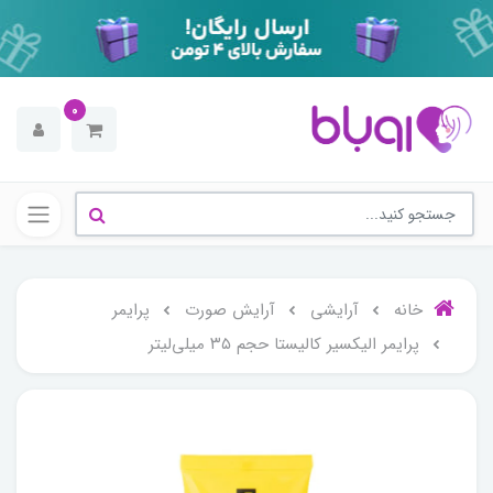
0
خانه
آرایشی
آرایش صورت
پرایمر
پرایمر الیکسیر کالیستا حجم ۳۵ میلی‌لیتر