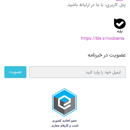
پنل کاربری، با ما در ارتباط باشید.
https://ble.ir/roobama
عضویت در خبرنامه
عضویت