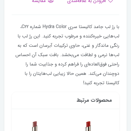
افزودن به علاقه‌مندی
مقایسه
با رژ لب جامد کالیستا سری Hydra Color شماره C22،
لب‌هایی خیره‌کننده و مرطوب تجربه کنید. این رژ لب با
رنگی ماندگار و غنی، حاوی ترکیبات آبرسان است که به
لب‌ها نرمی و لطافت می‌بخشد. بافت سبک آن احساس
راحتی فوق‌العاده‌ای را فراهم کرده و جذابیت شما را
دوچندان می‌کند. همین حالا زیبایی لب‌هایتان را با
کالیستا تجربه کنید!
محصولات مرتبط