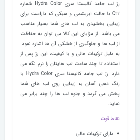
رژ لب جامد کالیستا سری Hydra Color شماره
C22 با حالت ابریشمی و سبکی که داراست برای
زیبایی بخشیدن به لب های شما بسیار مناسب
می باشد. از مزایای این کالا می توان به حفاظت
از لب ها و جلوگیری از خشکی آن ها اشاره نمود.
به دلیل ترکیبات عالی و با کیفیت، این رژ پس از
استفاده تا چند ساعت لب هایتان را نرم نگه می
دارد. رژ لب جامد کاليستا سری Hydra Color با
رنگ دهی آسان به زیبایی روی لب های شما
پخش می گردد و جلوه لب ها را چند برابر می
نماید.
نقاط قوت:
دارای ترکیبات عالی