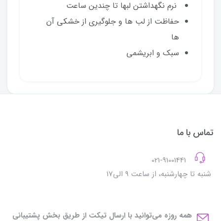
نرم نگهداشتن لبها تا چندین ساعت
حفاظت از لب ها و جلوگیری از خشکی آن
ها
سبک و ابریشمی
تماس با ما
021-91001441
شنبه تا چهارشنبه، از ساعت 9 الی17
همه روزه می‌توانید با ارسال تیکت از طریق بخش پشتیبانی