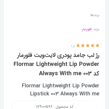
برندها
برند:
فلورمار
از 1
رژ لب جامد پودری لایت‌ویت فلورمار
Flormar Lightweight Lip Powder
کد 003 Always With me
Flormar Lightweight Lip Powder
Lipstick 003 Always With me
کد محصول : 179000576