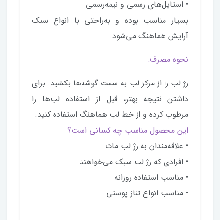
• استایل‌های رسمی و نیمه‌رسمی
بسیار مناسب بوده و به‌راحتی با انواع سبک
آرایش هماهنگ می‌شود.
نحوه مصرف:
رژ لب را از مرکز لب به سمت گوشه‌ها بکشید. برای
داشتن نتیجه بهتر، قبل از استفاده لب‌ها را
مرطوب کرده و از خط لب هماهنگ استفاده کنید.
این محصول مناسب چه کسانی است؟
• علاقه‌مندان به رژ لب مات
• افرادی که رژ لب سبک می‌خواهند
• مناسب استفاده روزانه
• مناسب انواع تناژ پوستی