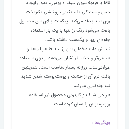
Me با فرمولاسیون سبک و پودری، بدون ایجاد
حس چسبندگی یا سنگینی، پوششی یکنواخت
روی لب ایجاد می‌کند. پیگمنت بالای این محصول
باعث می‌شود رنگ رژ تنها با یک بار استفاده
جلوه‌ای زیبا و یکدست داشته باشد.
فینیش مات مخملی این رژ لب، ظاهر لب‌ها را
طبیعی‌تر و جذاب‌تر نشان می‌دهد و برای استفاده
طولانی‌مدت روزانه بسیار مناسب است. همچنین
بافت نرم آن از خشک و پوسته‌پوسته شدن شدید
لب جلوگیری می‌کند.
طراحی شیک و کاربردی محصول نیز استفاده
روزمره از آن را آسان کرده است.
ویژگی‌ها :