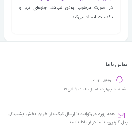
در صورت مرطوب بودن لب‌ها، جلوه‌ای نرم و
یکدست ایجاد می‌کند.
تماس با ما
021-91001441
شنبه تا چهارشنبه، از ساعت 9 الی17
همه روزه می‌توانید با ارسال تیکت از طریق بخش پشتیبانی
پنل کاربری، با ما در ارتباط باشید.