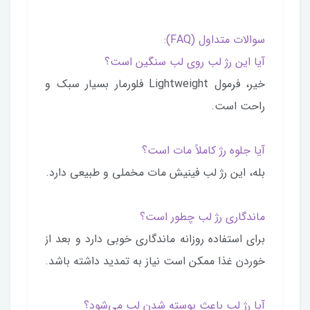
سوالات متداول (FAQ):
آیا این رژ لب روی لب سنگین است؟
خیر، فرمول Lightweight فلورمار بسیار سبک و
راحت است.
آیا جلوه رژ کاملاً مات است؟
بله، این رژ لب فینیش مات مخملی و طبیعی دارد.
ماندگاری رژ لب چطور است؟
برای استفاده روزانه ماندگاری خوبی دارد و بعد از
خوردن غذا ممکن است نیاز به تمدید داشته باشد.
آیا رژ لب باعث پوسته شدن لب می‌شود؟