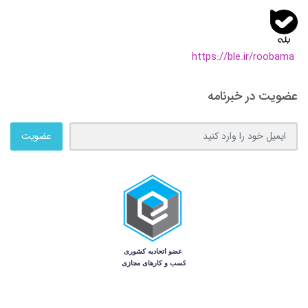
https://ble.ir/roobama
عضویت در خبرنامه
عضویت