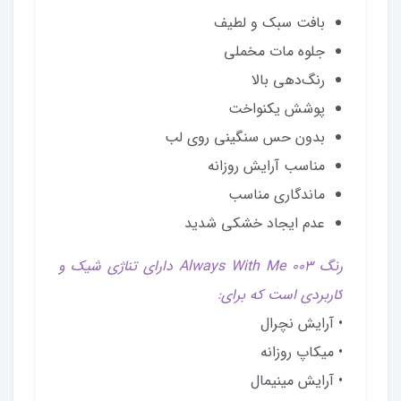
بافت سبک و لطیف
جلوه مات مخملی
رنگ‌دهی بالا
پوشش یکنواخت
بدون حس سنگینی روی لب
مناسب آرایش روزانه
ماندگاری مناسب
عدم ایجاد خشکی شدید
رنگ Always With Me 003 دارای تناژی شیک و
کاربردی است که برای:
• آرایش نچرال
• میکاپ روزانه
• آرایش مینیمال