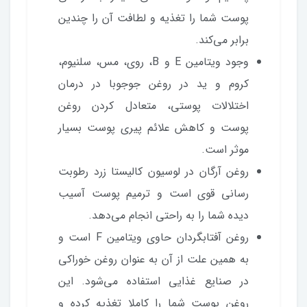
پوست شما را تغذیه و لطافت آن را چندین
برابر می‌کند.
وجود ویتامین E و B، روی، مس، سلنیوم،
کروم و ید در روغن جوجوبا در درمان
اختلالات پوستی، متعادل کردن روغن
پوست و کاهش علائم پیری پوست بسیار
موثر است.
روغن آرگان در لوسیون کالیستا زرد رطوبت
رسانی قوی است و ترمیم پوست آسیب
دیده شما را به راحتی انجام می‌دهد.
روغن آفتابگردان حاوی ویتامین F است و
به همین علت از آن به عنوان روغن خوراکی
در صنایع غذایی استفاده می‌شود. این
روغن پوست شما را کاملا تغذیه کرده و