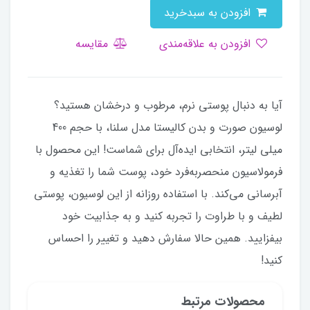
افزودن به سبدخرید
افزودن به علاقه‌مندی
مقایسه
آیا به دنبال پوستی نرم، مرطوب و درخشان هستید؟
لوسیون صورت و بدن کالیستا مدل سلنا، با حجم 400
میلی لیتر، انتخابی ایده‌آل برای شماست! این محصول با
فرمولاسیون منحصر‌به‌فرد خود، پوست شما را تغذیه و
آبرسانی می‌کند. با استفاده روزانه از این لوسیون، پوستی
لطیف و با طراوت را تجربه کنید و به جذابیت خود
بیفزایید. همین حالا سفارش دهید و تغییر را احساس
کنید!
محصولات مرتبط