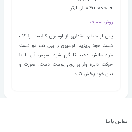
حجم: ۴۰۰ میلی لیتر
روش مصرف:
پس از حمام، مقداری از لوسیون کالیستا را کف
دست خود بریزید. لوسیون را بین کف دو دست
خود مالش دهید تا گرم شود. سپس آن را با
حرکت دایره وار بر روی پوست دست، صورت و
بدن خود پخش کنید.
تماس با ما