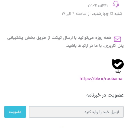
021-91001441
شنبه تا چهارشنبه، از ساعت 9 الی17
همه روزه می‌توانید با ارسال تیکت از طریق بخش پشتیبانی
پنل کاربری، با ما در ارتباط باشید.
https://ble.ir/roobama
عضویت در خبرنامه
عضویت