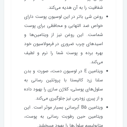
شفافیت را به آن هدیه می‌کند.
روغن شی باتر در این لوسیون پوست دارای
خواص ضد التهابی و محافظی برای پوست
شماست. این روغن نیز از ویتامین‌ها و
اسیدهای چرب ضروری در فرمولاسیون خود
بهره برده و پوست شما را نرم و لطیف
می‌کند.
ویتامین E در لوسیون دست، صورت و بدن
سلنا زرد کالیستا با پروتئین رسانی به
سلول‌های پوستی، کلاژن سازی را بهبود داده
و از پیری زودرس نیز جلوگیری می‌کند.
ویتامین B5 آبرسانی بسیار موثر است. این
ویتامین حین رطوبت رسانی به پوست،
متابولیسم سلول‌ها را بهبود می‎بخشد.