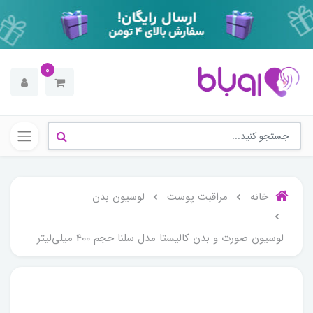
0
خانه
مراقبت پوست
لوسیون بدن
لوسیون صورت و بدن کالیستا مدل سلنا حجم 400 میلی‌لیتر