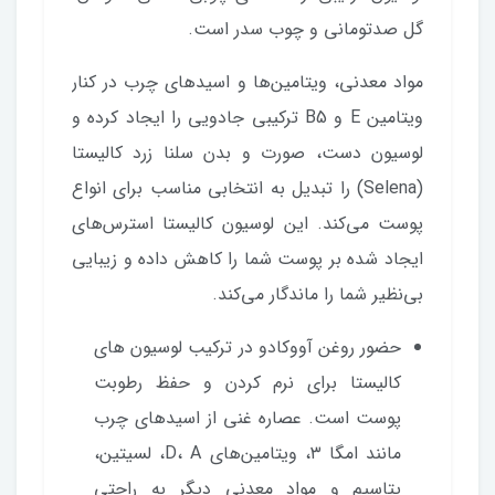
گل صدتومانی و چوب سدر است.
مواد معدنی، ویتامین‌ها و اسیدهای چرب در کنار
ویتامین E و B5 ترکیبی جادویی را ایجاد کرده و
لوسیون دست، صورت و بدن سلنا زرد کالیستا
(Selena) را تبدیل به انتخابی مناسب برای انواع
پوست می‌کند. این لوسیون کالیستا استرس‌های
ایجاد شده بر پوست شما را کاهش داده و زیبایی
بی‌نظیر شما را ماندگار می‌کند.
حضور روغن آووکادو در ترکیب لوسیون‌ های
کالیستا برای نرم کردن و حفظ رطوبت
پوست است. عصاره غنی از اسیدهای چرب
مانند امگا ۳، ویتامین‌های D، A، لسیتین،
پتاسیم و مواد معدنی دیگر به راحتی