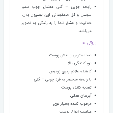
رایحه چوبی – گلی معتدل چوب سدر،
سوسن و گل صدتومانی این لوسیون بدن،
خلاقیت و عشق شما را به زندگی به تصویر
می‌کشد.
ویژگی ها:
ضد استرس و تنش پوست
نرم کنندگی بالا
کاهنده علائم پیری زودرس
با رایحه منحصر به فرد چوبی – گلی
تغذیه کننده پوست
آبرسان عمقی
مرطوب کننده بسیار قوی
مناسب انواع پوست