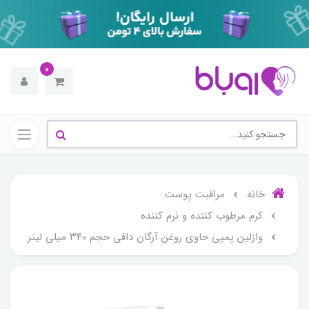
0
خانه
مراقبت پوست
کرم مرطوب کننده و نرم کننده
وازلین پمپی حاوی روغن آرگان دافی حجم ۳۴۰ میلی لیتر