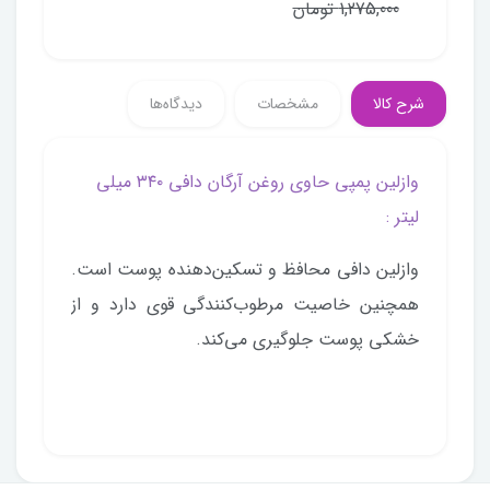
1,275,000 تومان
شرح کالا
مشخصات
دیدگاه‌ها
وازلین پمپی حاوی روغن آرگان دافی ۳۴۰ میلی
لیتر :
وازلین دافی محافظ و تسکین‌دهنده پوست است.
همچنین خاصیت مرطوب‌کنندگی قوی دارد و از
خشکی پوست جلوگیری می‌کند.