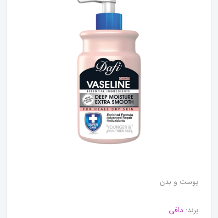
پوست و بدن
برند:
دافی