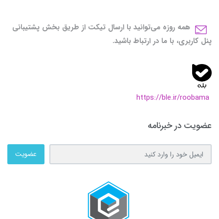
همه روزه می‌توانید با ارسال تیکت از طریق بخش پشتیبانی
پنل کاربری، با ما در ارتباط باشید.
https://ble.ir/roobama
عضویت در خبرنامه
عضویت