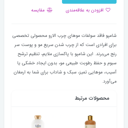
افزودن به علاقه‌مندی
مقایسه
شامپو فاقد سولفات موهای چرب الارو محصولی تخصصی
برای افرادی است که از چرب شدن سریع مو و پوست سر
رنج می‌برند. این شامپو با پاکسازی ملایم، تنظیم ترشح
سبوم و حفظ رطوبت طبیعی مو، بدون ایجاد خشکی یا
آسیب، موهایی تمیز، سبک و شاداب برای شما به ارمغان
می‌آورد.
محصولات مرتبط