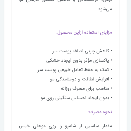
می‌شود.
مزایای استفاده ازاین محصول:
• کاهش چربی اضافه پوست سر
• پاکسازی مؤثر بدون ایجاد خشکی
• کمک به حفظ تعادل طبیعی پوست سر
• افزایش لطافت و درخشندگی مو
• مناسب برای مصرف روزانه
• بدون ایجاد احساس سنگینی روی مو
نحوه مصرف:
مقدار مناسبی از شامپو را روی موهای خیس