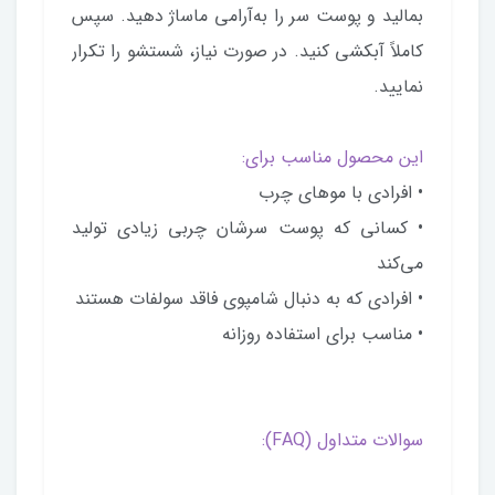
بمالید و پوست سر را به‌آرامی ماساژ دهید. سپس
کاملاً آبکشی کنید. در صورت نیاز، شستشو را تکرار
نمایید.
این محصول مناسب برای:
• افرادی با موهای چرب
• کسانی که پوست سرشان چربی زیادی تولید
می‌کند
• افرادی که به دنبال شامپوی فاقد سولفات هستند
• مناسب برای استفاده روزانه
سوالات متداول (FAQ):