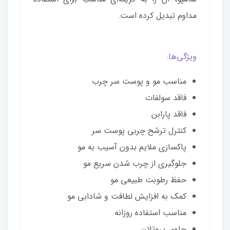
مداوم تبدیل کرده است.
ویژگی‌ها:
مناسب مو و پوست سر چرب
فاقد سولفات
فاقد پارابن
کنترل ترشح چربی پوست سر
پاکسازی ملایم بدون آسیب به مو
جلوگیری از چرب شدن سریع مو
حفظ رطوبت طبیعی مو
کمک به افزایش لطافت و شادابی مو
مناسب استفاده روزانه
حاوی پروتلان