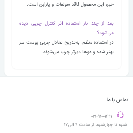
خیر، این محصول فاقد سولفات و پارابن است.
بعد از چند بار استفاده اثر کنترل چربی دیده
می‌شود؟
در استفاده منظم، به‌تدریج تعادل چربی پوست سر
بهتر شده و موها دیرتر چرب می‌شوند.
تماس با ما
021-91001441
شنبه تا چهارشنبه، از ساعت 9 الی17