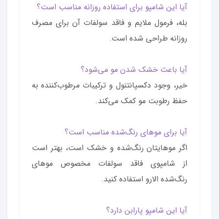
آیا این شامپو برای استفاده روزانه مناسب است؟
بله، فرمول ملایم و فاقد سولفات آن برای مصرف
روزانه طراحی شده است.
آیا باعث خشک شدن مو می‌شود؟
خیر، وجود دکسپانتنول و ترکیبات مرطوب‌کننده به
حفظ رطوبت مو کمک می‌کند.
آیا برای موهای رنگ‌شده مناسب است؟
اگر موهایتان رنگ‌شده و خشک است، بهتر است
از شامپوی فاقد سولفات مخصوص موهای
رنگ‌شده الارو استفاده کنید.
آیا این شامپو پارابن دارد؟