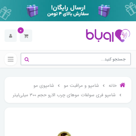
0
خانه
شامپو و مراقبت مو
شامپوی مو
شامپو فری سولفات مو‌های چرب الارو حجم 300 میلی‌لیتر